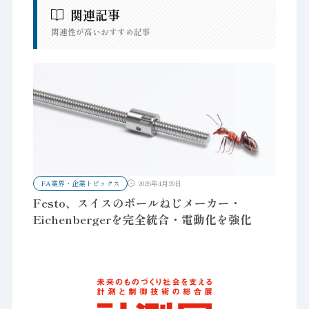
関連記事
関連性が高いおすすめ記事
FA業界・企業トピックス
2026年4月20日
Festo、スイスのボールねじメーカー・
Eichenbergerを完全統合・電動化を強化