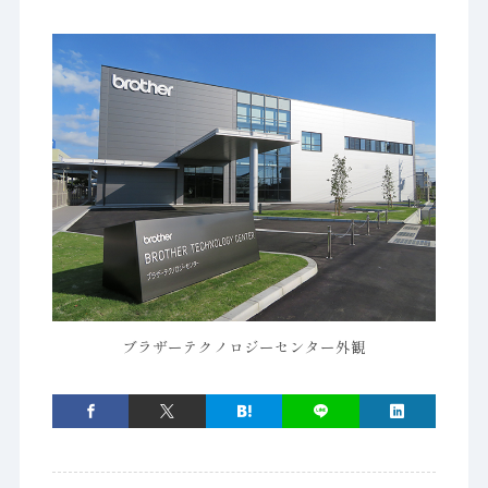
ブラザーテクノロジーセンター外観