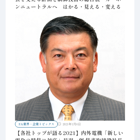
ンニュートラルへ はかる・見える・変える
FA業界・企業トピックス
2021年1月6日
【各社トップが語る2021】内外電機「新しい