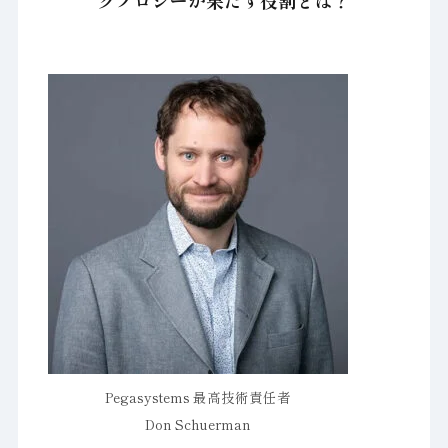
クノロジーが果たす役割とは？
Pegasystems 最高技術責任者
Don Schuerman