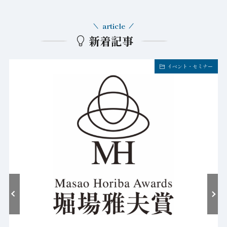
article
新着記事
イベント・セミナー