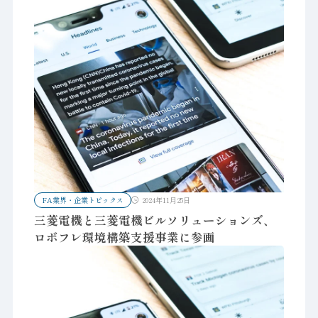
FA業界・企業トピックス
2024年11月25日
三菱電機と三菱電機ビルソリューションズ、
ロボフレ環境構築支援事業に参画