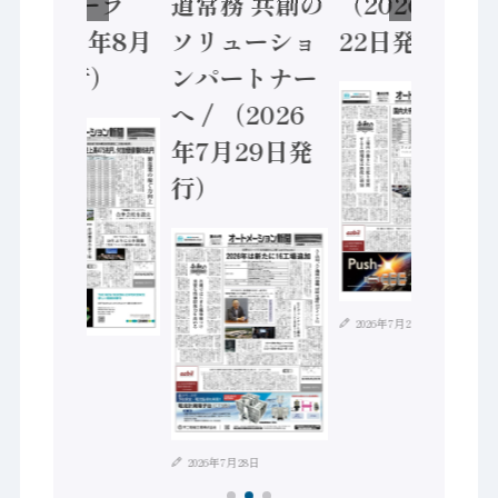
ントローラ
道常務 共創の
（2026年7月
（2026年8月
ソリューショ
22日発行）
5日発行）
ンパートナー
へ / （2026
年7月29日発
行）
2026年7月21日
2026年8月4日
2026年7月28日