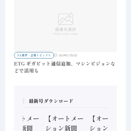
FA業界・企業トピックス
2019年11月6日
ETG ギガビット通信追加、マシンビジョンな
どで活用も
最新号ダウンロード
【オートメー
【オートメー
【オートメー
ション新聞
ション新聞
ション新聞