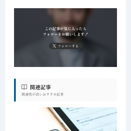
この記事が気に入ったら
フォローをお願いします！
フォローする
関連記事
関連性が高いおすすめ記事