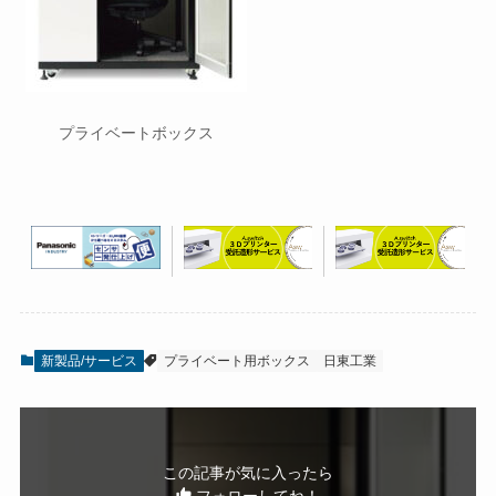
プライベートボックス
新製品/サービス
プライベート用ボックス
日東工業
この記事が気に入ったら