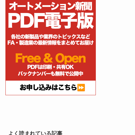
よく読まれている記事