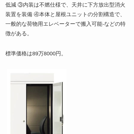
低減 ③内装は不燃仕様で、天井に下方放出型消火
装置を装備 ④本体と屋根ユニットの分割構造で、
一般的な荷物用エレベーターで搬入可能-などの特
徴がある。
標準価格は89万8000円。