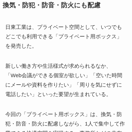
換気・防犯・防音・防火にも配慮
日東工業は、プライベート空間として、いつでも
どこでも利用できる「プライベート用ボックス」
を発売した。
新しい働き方や生活様式が求められるなか、
「Web会議ができる個室が欲しい」「空いた時間
にメールや資料を作りたい」「周りを気にせずに
電話したい」といった要望が生まれている。
今回の「プライベート用ボックス」は、換気・防
犯・防音・防火に配慮しながら、1人で集中して作