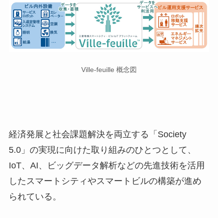
Ville-feuille 概念図
経済発展と社会課題解決を両立する「Society
5.0」の実現に向けた取り組みのひとつとして、
IoT、AI、ビッグデータ解析などの先進技術を活用
したスマートシティやスマートビルの構築が進め
られている。