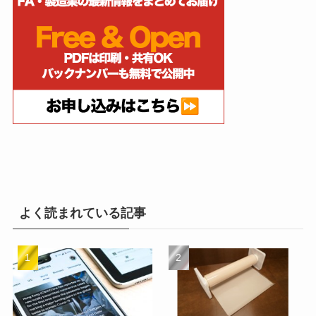
よく読まれている記事