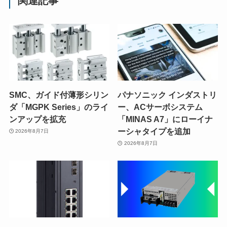
関連記事
SMC、ガイド付薄形シリン
パナソニック インダストリ
ダ「MGPK Series」のライ
ー、ACサーボシステム
ンアップを拡充
「MINAS A7」にローイナ
ーシャタイプを追加
2026年8月7日
2026年8月7日