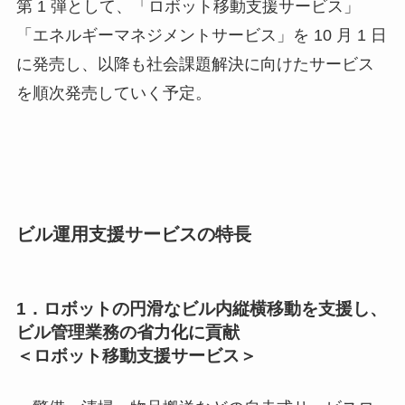
第 1 弾として、「ロボット移動支援サービス」
「エネルギーマネジメントサービス」を 10 月 1 日
に発売し、以降も社会課題解決に向けたサービス
を順次発売していく予定。
ビル運用支援サービスの特長
1．ロボットの円滑なビル内縦横移動を支援し、
ビル管理業務の省力化に貢献
＜ロボット移動支援サービス＞