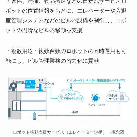
・警備、清掃、物品搬送などの自走式サービスロ
ボットの位置情報をもとに、エレベーターや入退
室管理システムなどのビル内設備を制御し、ロボ
ットの円滑なビル内移動を支援
・複数用途・複数台数のロボットの同時運用も可
能にし、ビル管理業務の省力化に貢献
ロボット移動支援サービス（エレベーター連携）・概念図