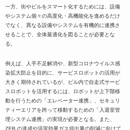
一方、街やビルをスマート化するためには、設備
やシステム個々の高度化・高機能化を進めるだけ
でなく、異なる設備やシステムを有機的に連携さ
せることで、全体最適化を図ることが必要とな
る。
例えば、人手不足解消や、新型コロナウイルス感
染拡大防止を目的に、サービスロボットの活用が
大きく期待されているが、ビル内で自走式サービ
スロボットを活用するには、ロボットが上下階移
動を行うための「エレベーター連携」、セキュリ
ティーエリアを跨って移動するための「入退室管
理システム連携」の実現が必要となる。また、
ZEB の達成や温室効果ガス排出量の削減に向けて