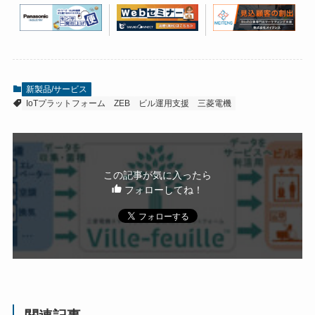
新製品/サービス
IoTプラットフォーム
ZEB
ビル運用支援
三菱電機
この記事が気に入ったら
フォローしてね！