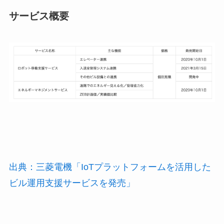
サービス概要
出典：三菱電機「IoTプラットフォームを活用した
ビル運用支援サービスを発売」