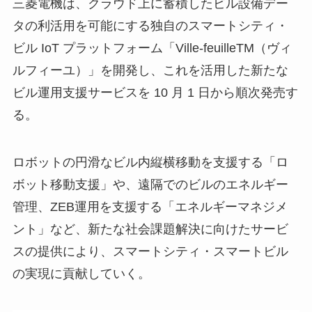
三菱電機は、クラウド上に蓄積したビル設備デー
タの利活用を可能にする独自のスマートシティ・
ビル IoT プラットフォーム「Ville-feuilleTM（ヴィ
ルフィーユ）」を開発し、これを活用した新たな
ビル運用支援サービスを 10 月 1 日から順次発売す
る。
ロボットの円滑なビル内縦横移動を支援する「ロ
ボット移動支援」や、遠隔でのビルのエネルギー
管理、ZEB運用を支援する「エネルギーマネジメ
ント」など、新たな社会課題解決に向けたサービ
スの提供により、スマートシティ・スマートビル
の実現に貢献していく。