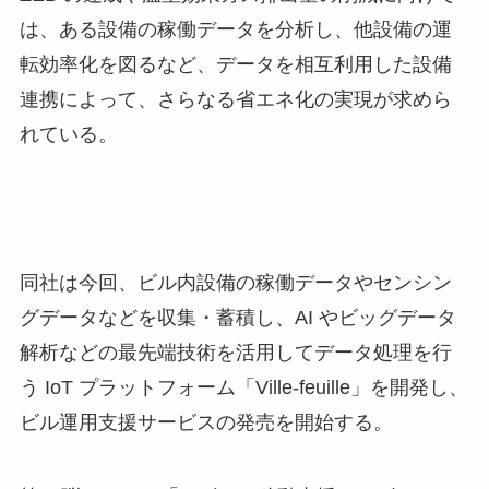
は、ある設備の稼働データを分析し、他設備の運
転効率化を図るなど、データを相互利用した設備
連携によって、さらなる省エネ化の実現が求めら
れている。
同社は今回、ビル内設備の稼働データやセンシン
グデータなどを収集・蓄積し、AI やビッグデータ
解析などの最先端技術を活用してデータ処理を行
う IoT プラットフォーム「Ville-feuille」を開発し、
ビル運用支援サービスの発売を開始する。