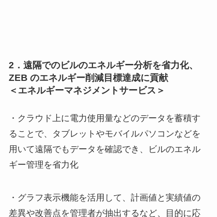
2．遠隔でのビルのエネルギー分析を省力化、
ZEB のエネルギー削減目標達成に貢献
＜エネルギーマネジメントサービス＞
・クラウド上に電力使用量などのデータを蓄積す
ることで、タブレットやモバイルパソコンなどを
用いて遠隔でもデータを確認でき、ビルのエネル
ギー管理を省力化
・グラフ表示機能を活用して、計画値と実績値の
差異や改善点を管理者が抽出するなど、目的に応