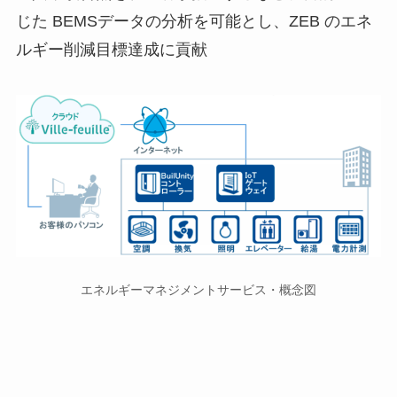
じた BEMSデータの分析を可能とし、ZEB のエネ
ルギー削減目標達成に貢献
エネルギーマネジメントサービス・概念図