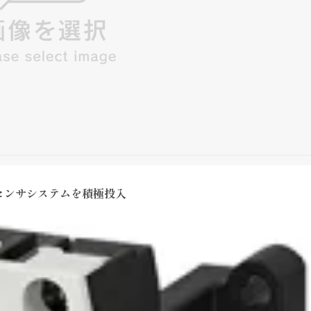
センサシステムを積極投入