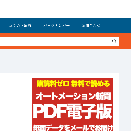
コラム・論説
バックナンバー
お問合わせ