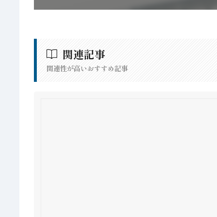
関連記事
関連性が高いおすすめ記事