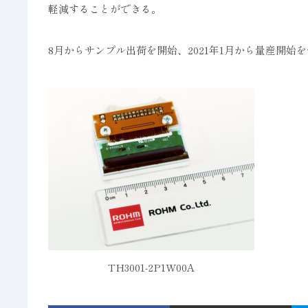
軽減することができる。
8月からサンプル出荷を開始、2021年1月から量産開始
TH3001-2P1W00A