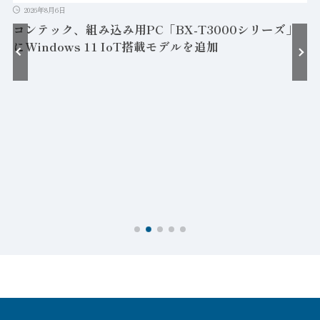
2026年8月6日
コンテック、組み込み用PC「BX-T3000シリーズ」
にWindows 11 IoT搭載モデルを追加
接