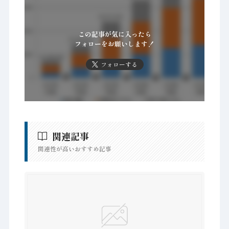
この記事が気に入ったら
フォローをお願いします！
フォローする
関連記事
関連性が高いおすすめ記事