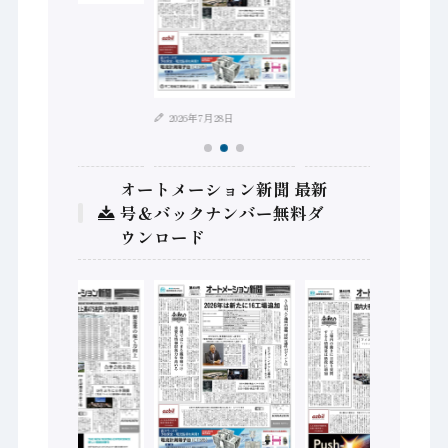
2026年8月4日
2026年7月28日
オートメーション新聞 最新
号＆バックナンバー無料ダ
ウンロード