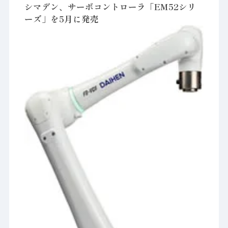
シマデン、サーボコントローラ「EM52シリ
ーズ」を5月に発売