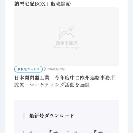
納型宅配BOX」販売開始
新製品/サービス
2010年4月28日
日本開閉器工業 今年度中に欧州連絡事務所
設置 マーケティング活動を展開
最新号ダウンロード