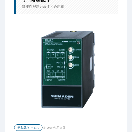
関連性が高いおすすめ記事
新製品/サービス
2025年4月15日