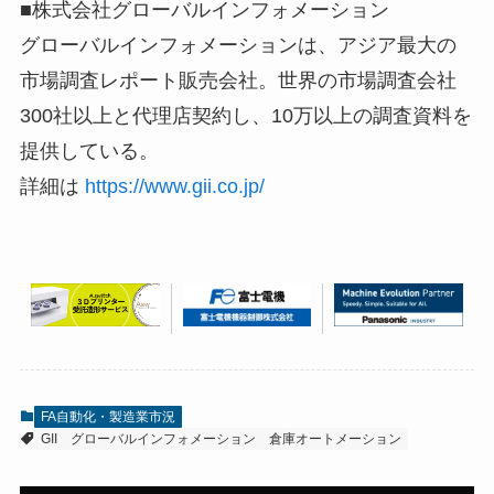
■株式会社グローバルインフォメーション
グローバルインフォメーションは、アジア最大の
市場調査レポート販売会社。世界の市場調査会社
300社以上と代理店契約し、10万以上の調査資料を
提供している。
詳細は
https://www.gii.co.jp/
FA自動化・製造業市況
GII
グローバルインフォメーション
倉庫オートメーション