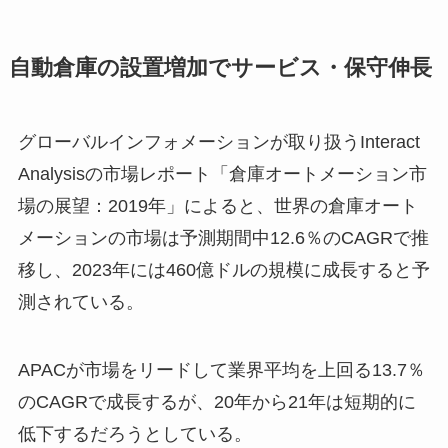
自動倉庫の設置増加でサービス・保守伸長
グローバルインフォメーションが取り扱うInteract
Analysisの市場レポート「倉庫オートメーション市
場の展望：2019年」によると、世界の倉庫オート
メーションの市場は予測期間中12.6％のCAGRで推
移し、2023年には460億ドルの規模に成長すると予
測されている。
APACが市場をリードして業界平均を上回る13.7％
のCAGRで成長するが、20年から21年は短期的に
低下するだろうとしている。