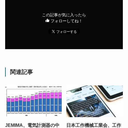
この記事が気に入ったら
フォローしてね！
関連記事
JEMIMA、電気計測器の中
日本工作機械工業会、工作