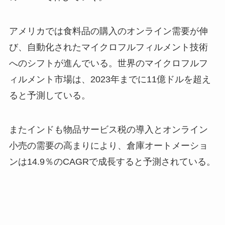
アメリカでは食料品の購入のオンライン需要が伸
び、自動化されたマイクロフルフィルメント技術
へのシフトが進んでいる。世界のマイクロフルフ
ィルメント市場は、2023年までに11億ドルを超え
ると予測している。
またインドも物品サービス税の導入とオンライン
小売の需要の高まりにより、倉庫オートメーショ
ンは14.9％のCAGRで成長すると予測されている。