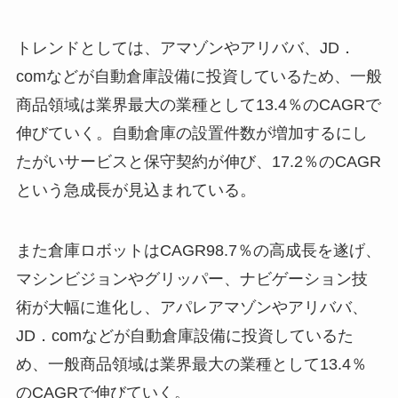
トレンドとしては、アマゾンやアリババ、JD．
comなどが自動倉庫設備に投資しているため、一般
商品領域は業界最大の業種として13.4％のCAGRで
伸びていく。自動倉庫の設置件数が増加するにし
たがいサービスと保守契約が伸び、17.2％のCAGR
という急成長が見込まれている。
また倉庫ロボットはCAGR98.7％の高成長を遂げ、
マシンビジョンやグリッパー、ナビゲーション技
術が大幅に進化し、アパレアマゾンやアリババ、
JD．comなどが自動倉庫設備に投資しているた
め、一般商品領域は業界最大の業種として13.4％
のCAGRで伸びていく。