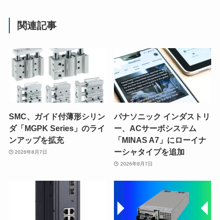
関連記事
SMC、ガイド付薄形シリン
パナソニック インダストリ
ダ「MGPK Series」のライ
ー、ACサーボシステム
ンアップを拡充
「MINAS A7」にローイナ
ーシャタイプを追加
2026年8月7日
2026年8月7日