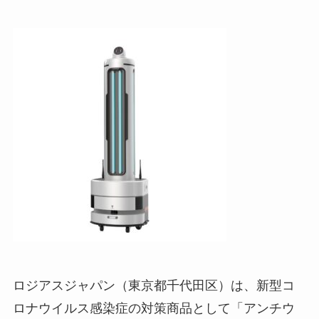
ロジアスジャパン（東京都千代田区）は、新型コ
ロナウイルス感染症の対策商品として「アンチウ