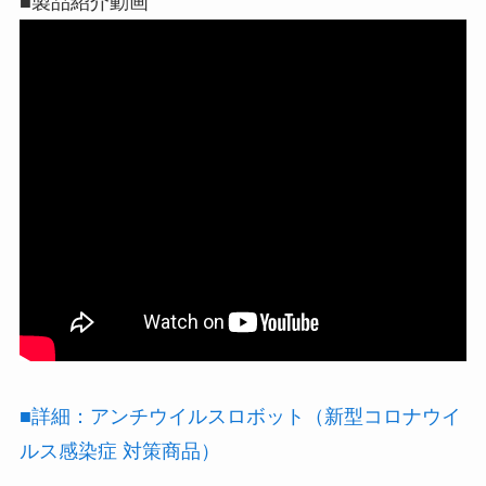
■製品紹介動画
■詳細：アンチウイルスロボット（新型コロナウイ
ルス感染症 対策商品）