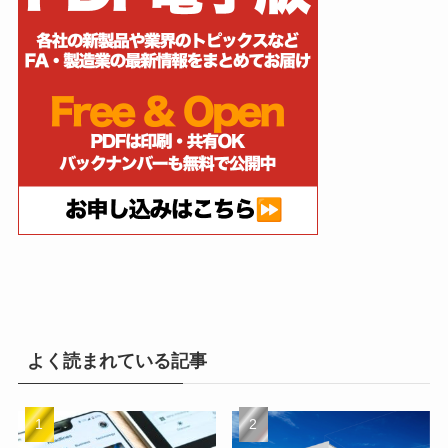
よく読まれている記事