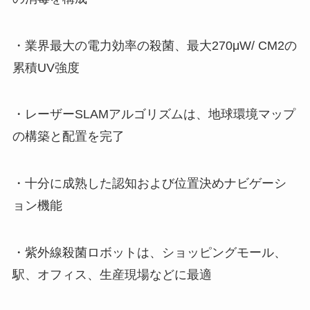
・業界最大の電力効率の殺菌、最大270μW/ CM2の
累積UV強度
・レーザーSLAMアルゴリズムは、地球環境マップ
の構築と配置を完了
・十分に成熟した認知および位置決めナビゲーシ
ョン機能
・紫外線殺菌ロボットは、ショッピングモール、
駅、オフィス、生産現場などに最適