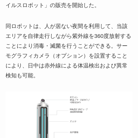
イルスロボット」の販売を開始した。
同ロボットは、人が居ない夜間を利用して、当該
エリアを自律走行しながら紫外線を360度放射する
ことにより消毒・滅菌を行うことができる。サー
モグラフィカメラ（オプション）を設置すること
により、日中は赤外線による体温検出および異常
検知も可能。