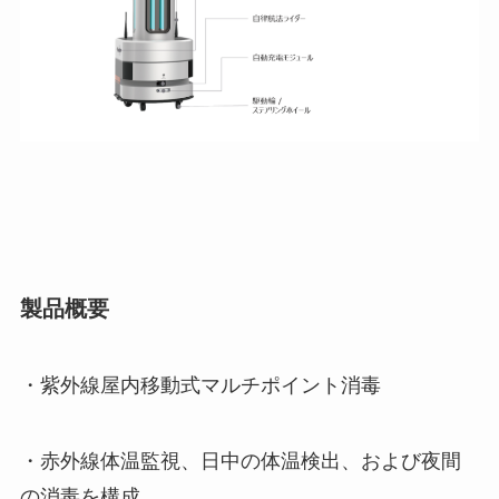
製品概要
・紫外線屋内移動式マルチポイント消毒
・赤外線体温監視、日中の体温検出、および夜間
の消毒を構成