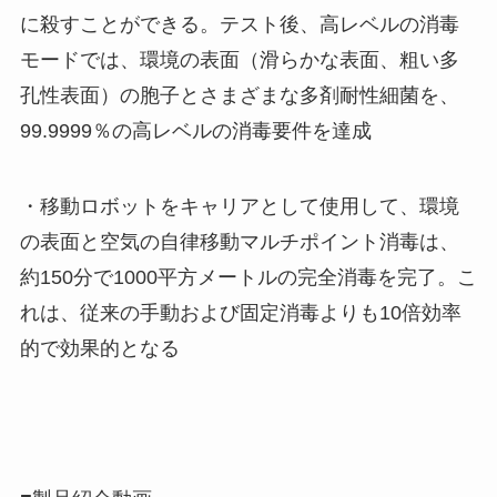
に殺すことができる。テスト後、高レベルの消毒
モードでは、環境の表面（滑らかな表面、粗い多
孔性表面）の胞子とさまざまな多剤耐性細菌を、
99.9999％の高レベルの消毒要件を達成
・移動ロボットをキャリアとして使用して、環境
の表面と空気の自律移動マルチポイント消毒は、
約150分で1000平方メートルの完全消毒を完了。こ
れは、従来の手動および固定消毒よりも10倍効率
的で効果的となる