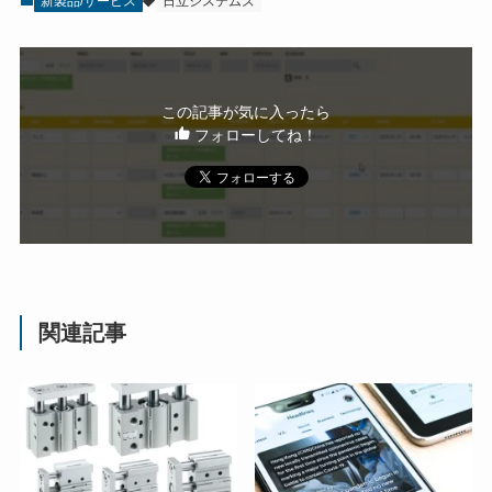
新製品/サービス
日立システムズ
この記事が気に入ったら
フォローしてね！
関連記事