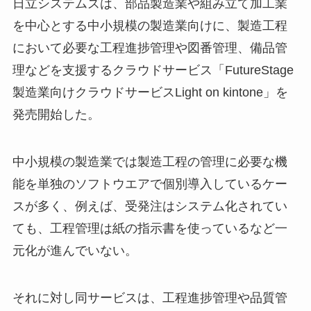
日立システムズは、部品製造業や組み立て加工業
を中心とする中小規模の製造業向けに、製造工程
において必要な工程進捗管理や図番管理、備品管
理などを支援するクラウドサービス「FutureStage
製造業向けクラウドサービスLight on kintone」を
発売開始した。
中小規模の製造業では製造工程の管理に必要な機
能を単独のソフトウエアで個別導入しているケー
スが多く、例えば、受発注はシステム化されてい
ても、工程管理は紙の指示書を使っているなど一
元化が進んでいない。
それに対し同サービスは、工程進捗管理や品質管