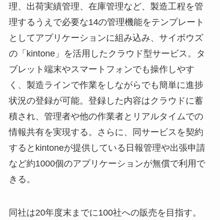
理、出荷実績管理、在庫管理など、製造工程を管
理するうえで必要な14の管理機能をテンプレート
としてアプリケーションに組み込み、サイボウズ
の「kintone」を活用したクラウド型サービス。タ
ブレット端末やスマートフォンでも操作しやす
く、製造ラインで作業をしながらでも簡単に進捗
状況の登録が可能。登録した内容はクラウドに蓄
積され、管理者や他の作業者とリアルタイムでの
情報共有を実現する。さらに、同サービスを契約
するとkintoneが提供している日報管理や出張申請
など約1000個のアプリケーションが無償で利用で
きる。
同社は20年度末までに100社への販売を目指す。