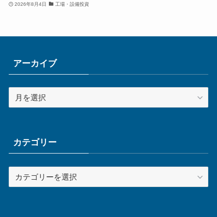
2026年8月4日
工場・設備投資
アーカイブ
ア
ー
カ
イ
ブ
カテゴリー
カ
テ
ゴ
リ