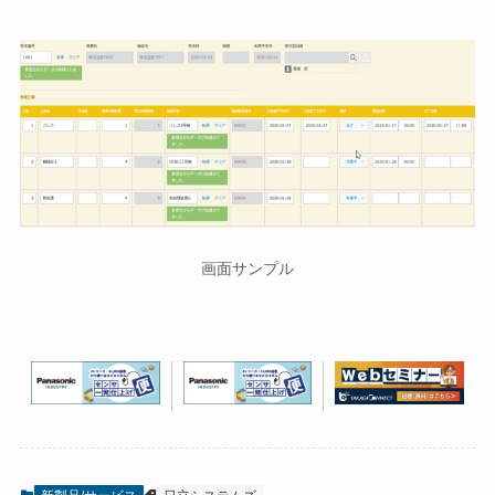
画面サンプル