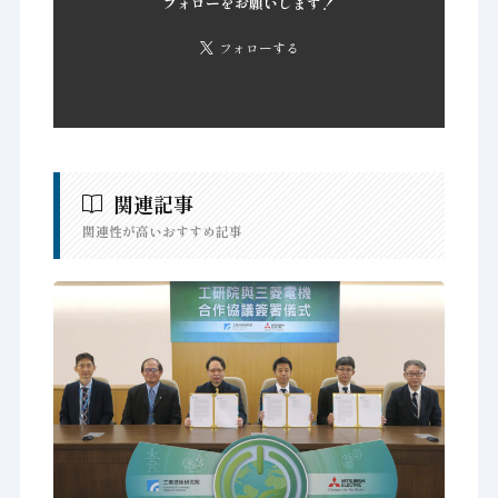
フォローをお願いします！
フォローする
関連記事
関連性が高いおすすめ記事