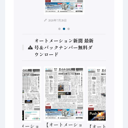
2026年7月28日
オートメーション新聞 最新
号＆バックナンバー無料ダ
ウンロード
【オートメーショ
【オートメーショ
【オートメーショ