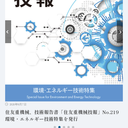
耐
2026年8月7日
住友重機械、技術報告書「住友重機械技報」No.219
環境・エネルギー技術特集を発行