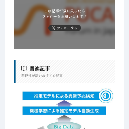
この記事が気に入ったら
フォローをお願いします！
フォローする
関連記事
関連性が高いおすすめ記事