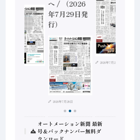
へ / （2026
年7月29日発
行）
2026年7月21日
2026年8月4日
2026年7月28日
オートメーション新聞 最新
号＆バックナンバー無料ダ
ウンロード