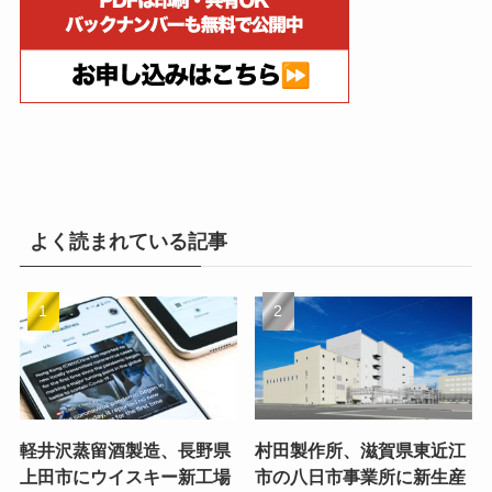
よく読まれている記事
軽井沢蒸留酒製造、長野県
村田製作所、滋賀県東近江
上田市にウイスキー新工場
市の八日市事業所に新生産