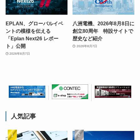
EPLAN、グローバルイベ
八洲電機、2026年8月8日に
ントの模様を伝える
創立80周年 特設サイトで
「Eplan Next26 レポー
歴史など紹介
ト」公開
2026年8月7日
2026年8月7日
人気記事