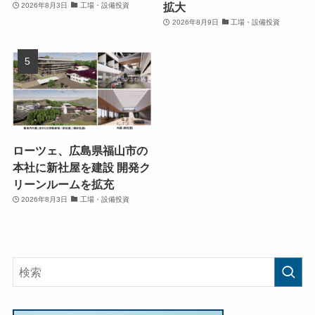
拡大
2026年8月3日
工場・設備投資
2026年8月9日
工場・設備投資
ローツェ、広島県福山市の
本社に新社屋を建設 開発ク
リーンルームを拡充
2026年8月3日
工場・設備投資