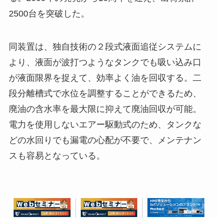
2500台を突破した。
同装置は、独自技術の２段式液面追従システムに
より、液面が波打つようなタンクでも吸い込み口
が液面限界を捉えて、効率よく油を回収する。二
段分離槽式で水位を調整することができるため、
廃油の含水率を最大限に抑えて廃油回収が可能。
電力を使用しないエアー駆動式のため、タンクな
どの水回りでも漏電の心配が不要で、メンテナン
スも容易となっている。