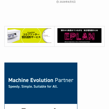
2026年8月5日