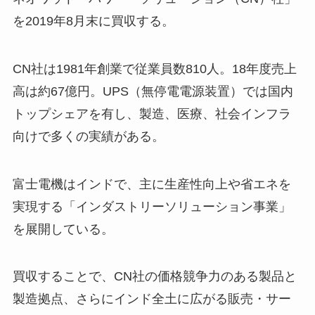
を2019年8月末に買収する。
CN社は1981年創業で従業員数810人。18年度売上
高は約67億円。UPS（無停電電源装置）では国内
トップシェアを有し、製造、医療、社会インフラ
向けで多くの実績がある。
富士電機はインドで、主に生産性向上や省エネを
実現する「インダストリーソリューション事業」
を展開している。
買収することで、CN社の価格競争力のある製品と
製造拠点、さらにインド全土に広がる販売・サー