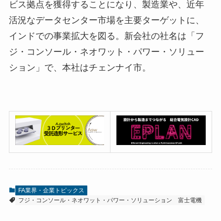
ビス拠点を獲得することになり、製造業や、近年
活況なデータセンター市場を主要ターゲットに、
インドでの事業拡大を図る。新会社の社名は「フ
ジ・コンソール・ネオワット・パワー・ソリュー
ション」で、本社はチェンナイ市。
FA業界・企業トピックス
フジ・コンソール・ネオワット・パワー・ソリューション
富士電機