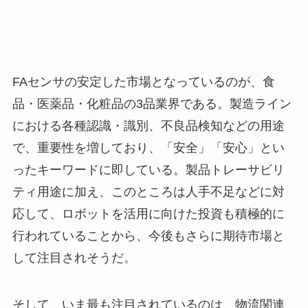
FAセンサの安定した市場となっているのが、食
品・医薬品・化粧品の3品業界である。製造ライン
における各種認識・識別、不良品検知などの用途
で、重要性を増しており、「安全」「安心」とい
ったキーワードに即している。製品トレーサビリ
ティ用途に加え、このところは人手不足などに対
応して、ロボットを活用に向けた投資も積極的に
行われていることから、今後もさらに期待市場と
して注目されそうだ。
そして、いま最も注目されているのは、物流関連