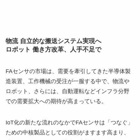
物流 自立的な搬送システム実現へ
ロボット 働き方改革、人手不足で
FAセンサの市場は、需要を牽引してきた半導体製
造装置、工作機械の受注が一服する中で、物流や
ロボット、さらには、自動運転などインフラ分野
での需要拡大への期待が高まっている。
IoT化の新たな流れのなかでFAセンサは「つなぐ」
ための中核製品としての役割がますます高まり、