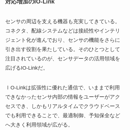
対応増加のIO-Link
センサの周辺を支える機器も充実してきている。
コネクタ、配線システムなどは接続性やインテリ
ジェント化が進んでおり、センサの機能をさらに
引き出す役割を果たしている。そのひとつとして
注目されているのが、センサデータの活用領域を
広げるIO-Linkだ。
ⅠO-Linkは拡張性に優れた通信で、いままで利用
できなかったセンサ内部の情報をユーザーがアク
セスでき、しかもリアルタイムでクラウドベース
でも利用できることで、最適制御、予知保全など
へ大きく利用領域が広がる。