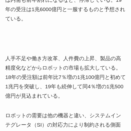
年の受注は1兆6000億円と一服するものと予想され
ている。
人手不足や働き方改革、人件費の上昇、製品の高
精度化などからロボットの市場も拡大している。
18年の受注額は前年比7％増の1兆100億円と初めて
1兆円を突破し、19年も続伸して同4％増の1兆500
億円が見込まれている。
ロボットの需要は他の機器と違い、システムイン
テグレータ（SI）の対応力により制約される側面