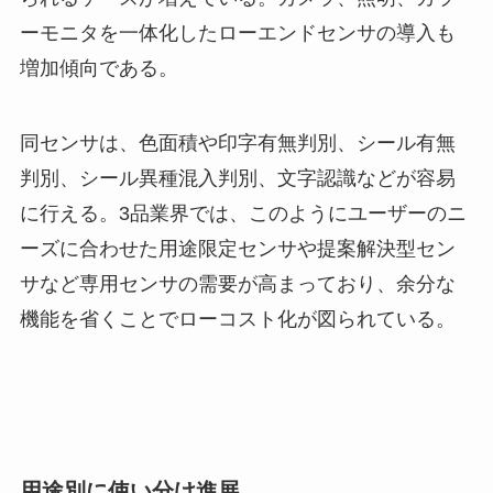
ーモニタを一体化したローエンドセンサの導入も
増加傾向である。
同センサは、色面積や印字有無判別、シール有無
判別、シール異種混入判別、文字認識などが容易
に行える。3品業界では、このようにユーザーのニ
ーズに合わせた用途限定センサや提案解決型セン
サなど専用センサの需要が高まっており、余分な
機能を省くことでローコスト化が図られている。
用途別に使い分け進展