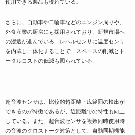
使用できる製品も現れている。
さらに、自動車や二輪車などのエンジン周りや、
外食産業の厨房にも採用されており、新規市場へ
の浸透が進んでいる。レベルセンサに温度センサ
を内蔵し一体化することで、スペースの削減とト
ータルコストの低減も図られている。
超音波センサは、比較的超距離・広範囲の検出が
できるのが特徴であるが、近距離での特性も向上
している。また、超音波センサを複数同時使用時
の音波のクロストーク対策として、自動同期機能