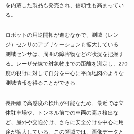
を内蔵した製品も発売され、信頼性も高まってい
る。
ロボットの用途開拓が進むなかで、測域（レン
ジ）センサのアプリケーションも拡大している。
測域センサは、周囲の障害物などの状況を把握す
る。レーザ光線で対象物までの距離を測定し、270
度の視野に対して自分を中心に平面地図のような
測域情報を得ることができる。
長距離で高感度の検出が可能なため、最近では立
体駐車場や、トンネル前での車両の高さ検出な
ど、屋外や交通分野、さらに安全分野を中心に用
途が拡大している。この領域では、画像データと