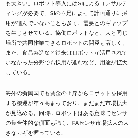
も大きい。ロボット導入にはSIによるコンサルテ
ィングが必要で、SIの不足によって計画通りに採
用が進んでいないことも多く、需要とのギャップ
を生じさせている。協働ロボットなど、人と同じ
場所で共同作業できるロボットの開発も著しく、
また、食品製造など従来はロボットが活用されて
いなかった分野でも採用が進むなど、用途が拡大
している。
海外の新興国でも賃金の上昇からロボットを採用
する機運が年々高まっており、まだまだ市場拡大
が見込める。同時にロボットはある意味でセンサ
の集合体的な側面も強く、FAセンサ市場拡大の大
きなカギを握っている。