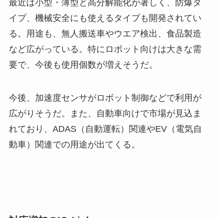
最近は小型・薄型と高分解能化が著しく、防爆タ
イプ、機械安全にも使えるタイプも開発されてい
る。用途も、無人搬送車やウエア検出、食品製造
など広がっている。特にロボット向けは大きな需
要で、今後も使用個数が増えそうだ。
今後、加速度センサがロボット制御などで利用が
広がりそうだ。また、自動車向けで市場が見込ま
れており、ADAS（自動運転）関連やEV（電気自
動車）関連での用途が出てくる。