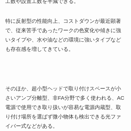
工数や設置工数を半減できる。
特に反射型の性能向上、コストダウンが最近顕著
で、従来苦手であったワークの色変化や傾きに強
いタイプや、水や油などの環境に強いタイプなど
も存在感を増してきている。
そのほか、超小型ヘッドで取り付けスペースが小
さいアンプ分離型、非FA分野で多く使われる、AC
電源で使用でき取り扱いが容易な電源内蔵型、取
り付け場所を選ばず微小物体も検出できる光ファ
イバー式などがある。