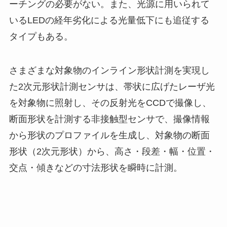
ーチングの必要がない。また、光源に用いられて
いるLEDの経年劣化による光量低下にも追従する
タイプもある。
さまざまな対象物のインライン形状計測を実現し
た2次元形状計測センサは、帯状に広げたレーザ光
を対象物に照射し、その反射光をCCDで撮像し、
断面形状を計測する非接触型センサで、撮像情報
から形状のプロファイルを生成し、対象物の断面
形状（2次元形状）から、高さ・段差・幅・位置・
交点・傾きなどの寸法形状を瞬時に計測。