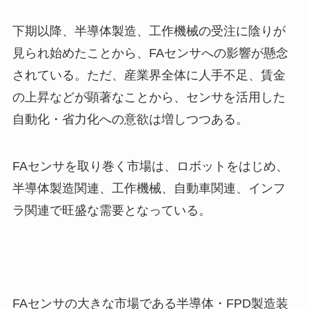
下期以降、半導体製造、工作機械の受注に陰りが
見られ始めたことから、FAセンサへの影響が懸念
されている。ただ、産業界全体に人手不足、賃金
の上昇などが顕著なことから、センサを活用した
自動化・省力化への意欲は増しつつある。
FAセンサを取り巻く市場は、ロボットをはじめ、
半導体製造関連、工作機械、自動車関連、インフ
ラ関連で旺盛な需要となっている。
FAセンサの大きな市場である半導体・FPD製造装