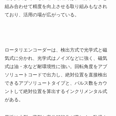
組み合わせて精度を向上させる取り組みもなされ
ており、活用の場が広がっている。
ロータリエンコーダーは、検出方式で光学式と磁
気式に分かれ、光学式はノイズなどに強く、磁気
式は油・水など耐環境性に強い。回転角度をアブ
ソリュートコードで出力し、絶対位置を直接検出
できるアブソリュートタイプと、パルス数をカウ
ントして絶対位置を算出するインクリメンタル式
がある。