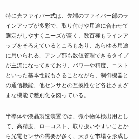
特に光ファイバー式は、先端のファイバー部のラ
インアップが多彩で、取り付けや用途に合わせて
選定がしやすくニーズが高く、数百種もラインア
ップをそろえているところもあり、あらゆる用途
に用いられる。アンプ部も数値管理できるタイプ
が主流になってきており、パワーや精度、コスト
といった基本性能もさることながら、制御機器と
の通信機能、他センサとの互換性など各社さまざ
まな機能で差別化を図っている。
半導体や液晶製造装置では、微小物体検出用とし
て、高精度、ローコスト、取り扱いやすいことか
ら光電センサの需要が多く、大きな市場を形成し