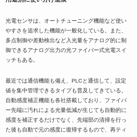
光電センサは、オートチューニング機能など使い
やすさを追求した機能が一般化している。また、
多点制御や差動検出など入光量をアナログ的に制
御できるアナログ出力の光ファイバー式光電スイ
ッチもある。
最近では通信機能も備え、PLCと通信して、設定
値を集中管理できるタイプも普及してきている。
自動感度補正機能も各社搭載しており、ファイバ
ー先端に汚れによる光量低減が生じても自動的に
感度を補正するだけでなく、先端部の清掃を行っ
た後も自動で元の感度に復帰するもので、再ティ