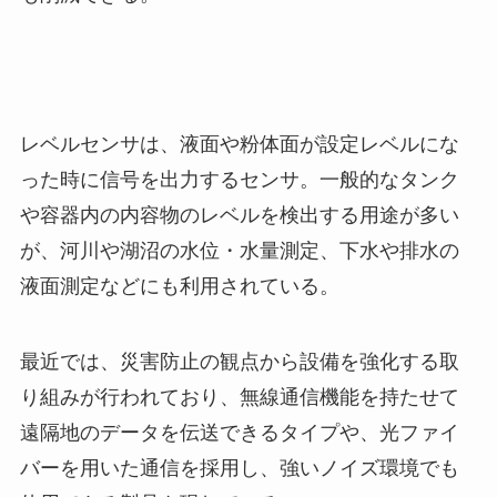
レベルセンサは、液面や粉体面が設定レベルにな
った時に信号を出力するセンサ。一般的なタンク
や容器内の内容物のレベルを検出する用途が多い
が、河川や湖沼の水位・水量測定、下水や排水の
液面測定などにも利用されている。
最近では、災害防止の観点から設備を強化する取
り組みが行われており、無線通信機能を持たせて
遠隔地のデータを伝送できるタイプや、光ファイ
バーを用いた通信を採用し、強いノイズ環境でも