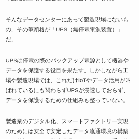
そんなデータセンターにあって製造現場にないも
の。その筆頭格が「UPS（無停電電源装置）」
だ。
UPSは停電の際のバックアップ電源として機器や
データを保護する役目を果たす。しかしながら工
場や製造現場では、これだけIoTやデータ活用が叫
ばれているにも関わらずUPSが浸透しておらず、
データを保護するための仕組みも整っていない。
製造業のデジタル化、スマートファクトリー実現
のためには安全で安定したデータ流通環境の構築