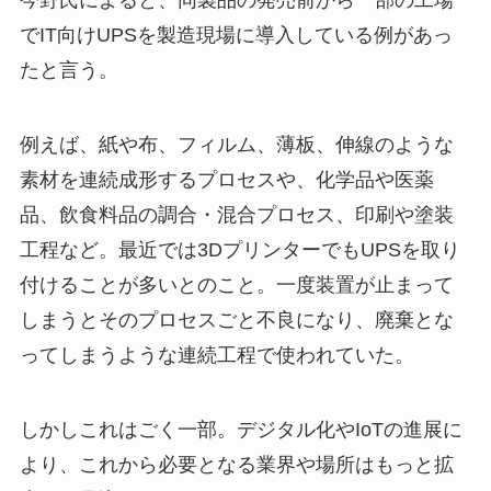
でIT向けUPSを製造現場に導入している例があっ
たと言う。
例えば、紙や布、フィルム、薄板、伸線のような
素材を連続成形するプロセスや、化学品や医薬
品、飲食料品の調合・混合プロセス、印刷や塗装
工程など。最近では3DプリンターでもUPSを取り
付けることが多いとのこと。一度装置が止まって
しまうとそのプロセスごと不良になり、廃棄とな
ってしまうような連続工程で使われていた。
しかしこれはごく一部。デジタル化やIoTの進展に
より、これから必要となる業界や場所はもっと拡