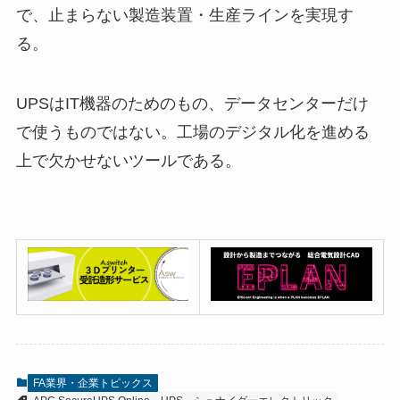
で、止まらない製造装置・生産ラインを実現す
る。
UPSはIT機器のためのもの、データセンターだけ
で使うものではない。工場のデジタル化を進める
上で欠かせないツールである。
FA業界・企業トピックス