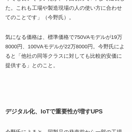
た。これも工場や製造現場の人の使い方に合わせ
てのことです」（今野氏）。
気になる価格は、標準価格で750VAモデルが19万
8000円、100VAモデルが22万8000円。今野氏によ
ると「他社の同等クラスに対しても比較的安価に
提供する」とのこと。
デジタル化、IoTで重要性が増すUPS
今野氏によると、同製品の発売前から一部の工場