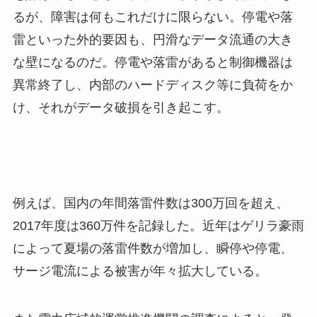
るが、障害は何もこれだけに限らない。停電や落
雷といった外的要因も、円滑なデータ流通の大き
な壁になるのだ。停電や落雷があると制御機器は
異常終了し、内部のハードディスク等に負荷をか
け、それがデータ破損を引き起こす。
例えば、国内の年間落雷件数は300万回を超え、
2017年度は360万件を記録した。近年はゲリラ豪雨
によって夏場の落雷件数が増加し、瞬停や停電、
サージ電流による被害が年々拡大している。