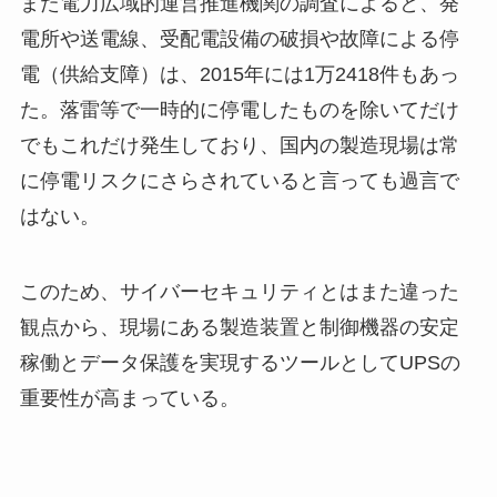
また電力広域的運営推進機関の調査によると、発
電所や送電線、受配電設備の破損や故障による停
電（供給支障）は、2015年には1万2418件もあっ
た。落雷等で一時的に停電したものを除いてだけ
でもこれだけ発生しており、国内の製造現場は常
に停電リスクにさらされていると言っても過言で
はない。
このため、サイバーセキュリティとはまた違った
観点から、現場にある製造装置と制御機器の安定
稼働とデータ保護を実現するツールとしてUPSの
重要性が高まっている。