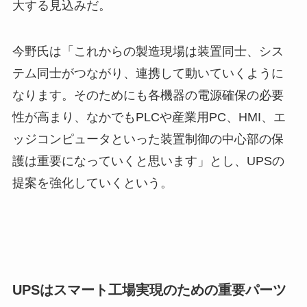
大する見込みだ。
今野氏は「これからの製造現場は装置同士、シス
テム同士がつながり、連携して動いていくように
なります。そのためにも各機器の電源確保の必要
性が高まり、なかでもPLCや産業用PC、HMI、エ
ッジコンピュータといった装置制御の中心部の保
護は重要になっていくと思います」とし、UPSの
提案を強化していくという。
UPSはスマート工場実現のための重要パーツ