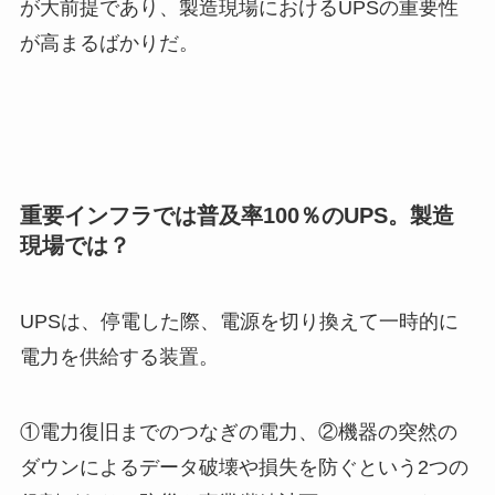
が大前提であり、製造現場におけるUPSの重要性
が高まるばかりだ。
重要インフラでは普及率100％のUPS。製造
現場では？
UPSは、停電した際、電源を切り換えて一時的に
電力を供給する装置。
①電力復旧までのつなぎの電力、②機器の突然の
ダウンによるデータ破壊や損失を防ぐという2つの