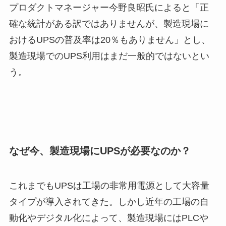
プロダクトマネージャー今野良昭氏によると「正
確な統計がある訳ではありませんが、製造現場に
おけるUPSの普及率は20％もありません」とし、
製造現場でのUPS利用はまだ一般的ではないとい
う。
なぜ今、製造現場にUPSが必要なのか？
これまでもUPSは工場の非常用電源として大容量
タイプが導入されてきた。しかし近年の工場の自
動化やデジタル化によって、製造現場にはPLCや