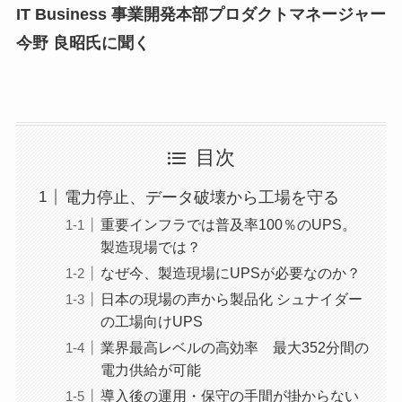
IT Business 事業開発本部プロダクトマネージャー
今野 良昭氏に聞く
目次
電力停止、データ破壊から工場を守る
重要インフラでは普及率100％のUPS。
製造現場では？
なぜ今、製造現場にUPSが必要なのか？
日本の現場の声から製品化 シュナイダー
の工場向けUPS
業界最高レベルの高効率 最大352分間の
電力供給が可能
導入後の運用・保守の手間が掛からない