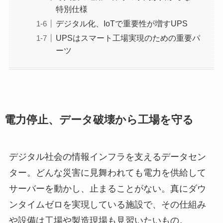
特別仕様
デジタル化、IoTで重要性が増すUPS
UPSはスマート工場実現のための重要パ
ーツ
電力停止、データ破壊から工場を守る
デジタル社会の情報インフラを支えるデータセン
ター。どんな災害に見舞われても電力を供給して
サーバーを動かし、止まることがない。真にダウ
ンタイムゼロを実現している施設で、その仕組み
や設備は工場や製造現場も見習いたいもの。