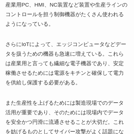
産業用PC、HMI、NC装置など装置や生産ラインの
コントロールを担う制御機器がたくさん使われる
ようになっている。
さらにIoTによって、エッジコンピュータなどデー
タを扱うための機器も急速に増えている。これら
は産業用と言っても繊細な電子機器であり、安定
稼働させるためには電源をキチンと確保して電力
を供給し保護する必要がある。
また生産性を上げるためには製造現場でのデータ
活用が重要であり、そのためには現場内でデータ
を安全かつ円滑に流通させることが大切だ。これ
を妨げるものとしてサイバー攻撃がよく話題にな