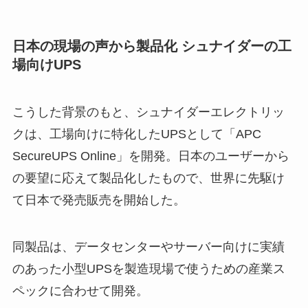
日本の現場の声から製品化 シュナイダーの工
場向けUPS
こうした背景のもと、シュナイダーエレクトリッ
クは、工場向けに特化したUPSとして「APC
SecureUPS Online」を開発。日本のユーザーから
の要望に応えて製品化したもので、世界に先駆け
て日本で発売販売を開始した。
同製品は、データセンターやサーバー向けに実績
のあった小型UPSを製造現場で使うための産業ス
ペックに合わせて開発。