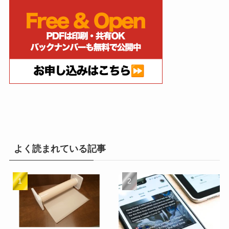
よく読まれている記事