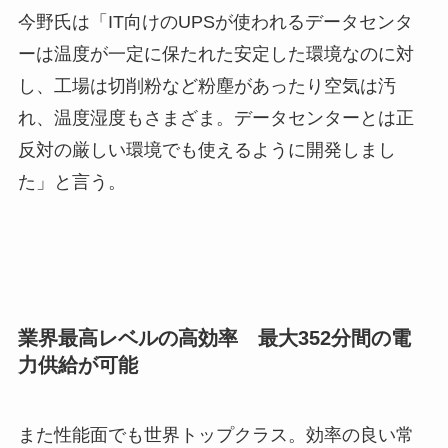
今野氏は「IT向けのUPSが使われるデータセンタ
ーは温度が一定に保たれた安定した環境なのに対
し、工場は切削粉など粉塵があったり空気は汚
れ、温度湿度もさまざま。データセンターとは正
反対の厳しい環境でも使えるように開発しまし
た」と言う。
業界最高レベルの高効率 最大352分間の電
力供給が可能
また性能面でも世界トップクラス。効率の良い常