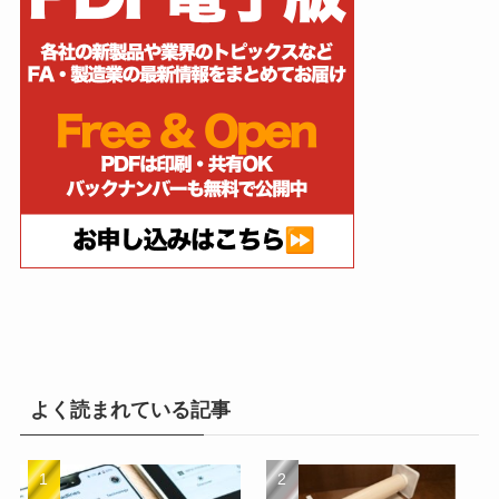
よく読まれている記事