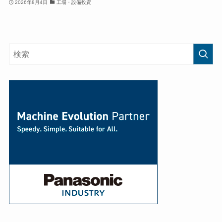
2026年8月4日
工場・設備投資