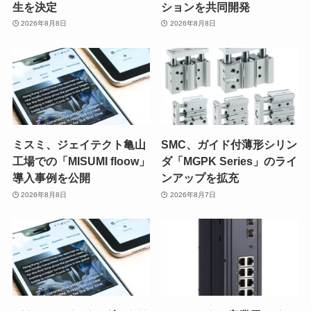
生を決定
ションを共同開発
2026年8月8日
2026年8月8日
ミスミ、ジェイテクト亀山
SMC、ガイド付薄形シリン
工場での「MISUMI floow」
ダ「MGPK Series」のライ
導入事例を公開
ンアップを拡充
2026年8月8日
2026年8月7日