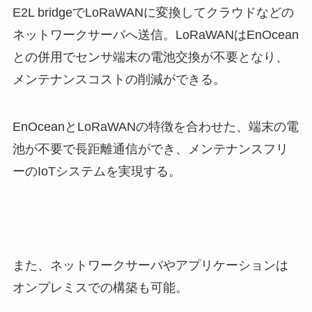
E2L bridgeでLoRaWANに変換してクラウドなどの
ネットワークサーバへ送信。LoRaWANはEnOcean
との併用でセンサ端末の電池交換が不要となり、
メンテナンスコストの削減ができる。
EnOceanとLoRaWANの特徴を合わせた、端末の電
池が不要で長距離通信ができ、メンテナンスフリ
ーのIoTシステムを実現する。
また、ネットワークサーバやアプリケーションは
オンプレミスでの構築も可能。