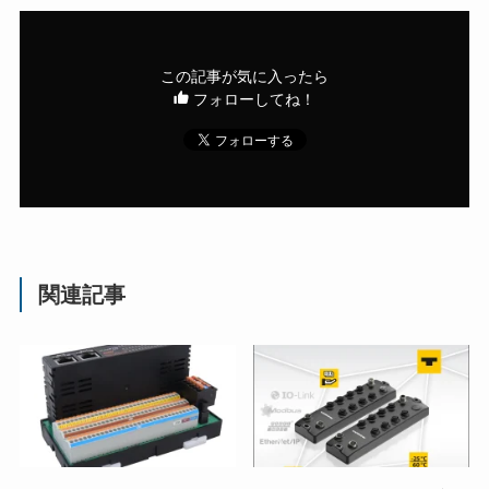
この記事が気に入ったら
フォローしてね！
関連記事