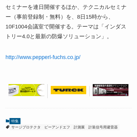
セミナーを連日開催するほか、テクニカルセミナ
ー（事前登録制・無料）を、8日15時から、
10F1004会議室で開催する。テーマは「インダス
トリー4.0と最新の防爆ソリューション」。
http://www.pepperl-fuchs.co.jp/
特集
サージプロテクタ
ピーアンドエフ
計測展
計装信号用避雷器