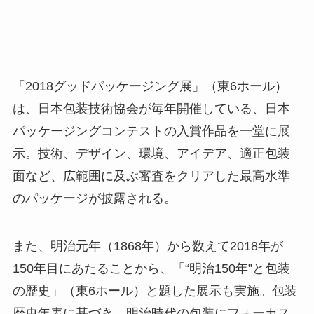
「2018グッドパッケージング展」（東6ホール）
は、日本包装技術協会が毎年開催している、日本
パッケージングコンテストの入賞作品を一堂に展
示。技術、デザイン、環境、アイデア、適正包装
面など、広範囲に及ぶ審査をクリアした最高水準
のパッケージが披露される。
また、明治元年（1868年）から数えて2018年が
150年目にあたることから、「“明治150年”と包装
の歴史」（東6ホール）と題した展示も実施。包装
歴史年表に基づき、明治時代の包装にフォーカス