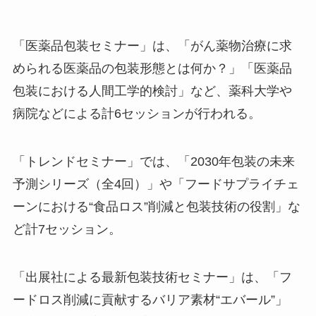
「医薬品包装セミナー」は、「がん薬物治療に求
められる医薬品の包装形態とは何か？」「医薬品
包装における人間工学的検討」など、薬科大学や
病院などによる計6セッションが行われる。
「トレンドセミナー」では、「2030年包装の未来
予測シリーズ（全4回）」や「フードサプライチェ
ーンにおける“食品ロス”削減と包装技術の役割」な
ど計7セッション。
「出展社による最新包装技術セミナー」は、「フ
ードロス削減に貢献するバリア素材“エバール”」