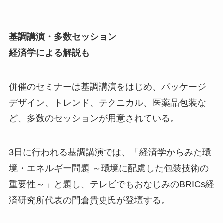
基調講演・多数セッション
経済学による解説も
併催のセミナーは基調講演をはじめ、パッケージ
デザイン、トレンド、テクニカル、医薬品包装な
ど、多数のセッションが用意されている。
3日に行われる基調講演では、「経済学からみた環
境・エネルギー問題 ～環境に配慮した包装技術の
重要性～」と題し、テレビでもおなじみのBRICs経
済研究所代表の門倉貴史氏が登壇する。