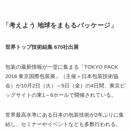
「考えよう 地球をまもるパッケージ」
世界トップ技術結集 670社出展
包装の最新情報が一堂に集まる「TOKYO PACK
2018 東京国際包装展」（主催＝日本包装技術協
会）が10月2日（火）～5日（金）の4日間、東京ビ
ッグサイトの東1～6ホールで開催されている。
世界最高水準にある日本の包装技術が2年ぶりに集
結し、セミナーやイベントなども多数行われる。