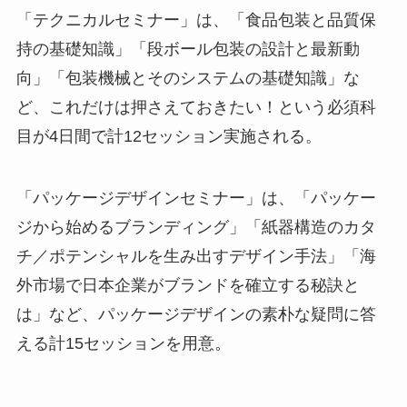
「テクニカルセミナー」は、「食品包装と品質保
持の基礎知識」「段ボール包装の設計と最新動
向」「包装機械とそのシステムの基礎知識」な
ど、これだけは押さえておきたい！という必須科
目が4日間で計12セッション実施される。
「パッケージデザインセミナー」は、「パッケー
ジから始めるブランディング」「紙器構造のカタ
チ／ポテンシャルを生み出すデザイン手法」「海
外市場で日本企業がブランドを確立する秘訣と
は」など、パッケージデザインの素朴な疑問に答
える計15セッションを用意。