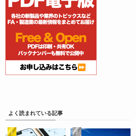
よく読まれている記事