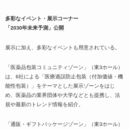
多彩なイベント・展示コーナー
「2030年未来予測」公開
展示に加え、多彩なイベントも用意されている。
「医薬品包装コミュニティゾーン」（東3ホール）
は、6社による「医療過誤防止包装（付加価値・機
能性包装）」をテーマとした展示ゾーンをはじ
め、医薬品の業界団体や大学などとも提携し、法
規や最新のトレンド情報を紹介。
「通販・ギフトパッケージゾーン」（東3ホール）