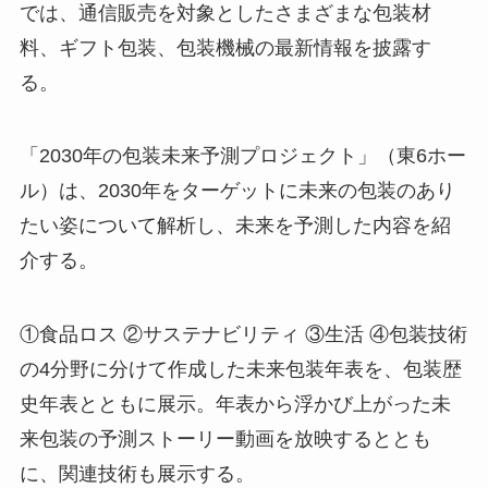
では、通信販売を対象としたさまざまな包装材
料、ギフト包装、包装機械の最新情報を披露す
る。
「2030年の包装未来予測プロジェクト」（東6ホー
ル）は、2030年をターゲットに未来の包装のあり
たい姿について解析し、未来を予測した内容を紹
介する。
①食品ロス ②サステナビリティ ③生活 ④包装技術
の4分野に分けて作成した未来包装年表を、包装歴
史年表とともに展示。年表から浮かび上がった未
来包装の予測ストーリー動画を放映するととも
に、関連技術も展示する。