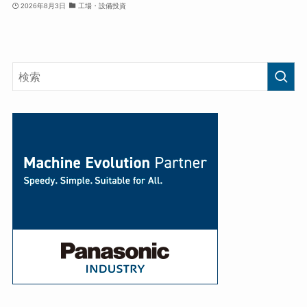
2026年8月3日
工場・設備投資