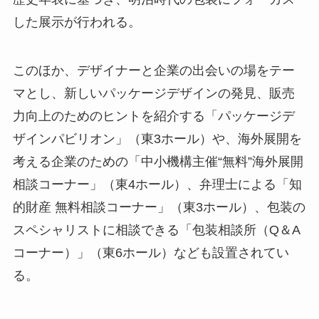
した展示が行われる。
このほか、デザイナーと企業の出会いの場をテー
マとし、新しいパッケージデザインの発見、販売
力向上のためのヒントを紹介する「パッケージデ
ザインパビリオン」（東3ホール）や、海外展開を
考える企業のための「中小機構主催“無料”海外展開
相談コーナー」（東4ホール）、弁理士による「知
的財産 無料相談コーナー」（東3ホール）、包装の
スペシャリストに相談できる「包装相談所（Q＆A
コーナー）」（東6ホール）なども設置されてい
る。