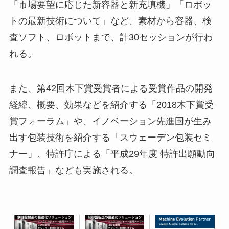
「市場要望に応じた新容器と新充填機」「ロボッ
トの最新技術について」など、素材から容器、検
査ソフト、ロボットまで、計30セッションが行わ
れる。
また、第42回木下賞受賞者による受賞作品の開発
経緯、概要、効果などを紹介する「2018木下賞受
賞フォーラム」や、イノベーション先進国が生み
出す包装技術を紹介する「スウェーデン包装セミ
ナー」、特許庁による「平成29年度 特許出願動向
調査報告」なども実施される。