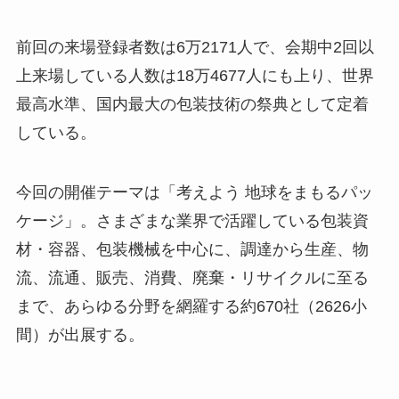
前回の来場登録者数は6万2171人で、会期中2回以
上来場している人数は18万4677人にも上り、世界
最高水準、国内最大の包装技術の祭典として定着
している。
今回の開催テーマは「考えよう 地球をまもるパッ
ケージ」。さまざまな業界で活躍している包装資
材・容器、包装機械を中心に、調達から生産、物
流、流通、販売、消費、廃棄・リサイクルに至る
まで、あらゆる分野を網羅する約670社（2626小
間）が出展する。