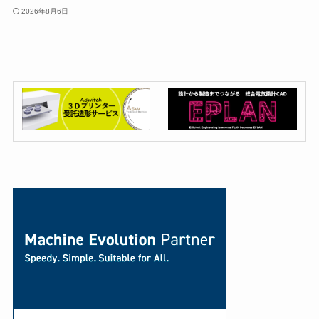
2026年8月6日