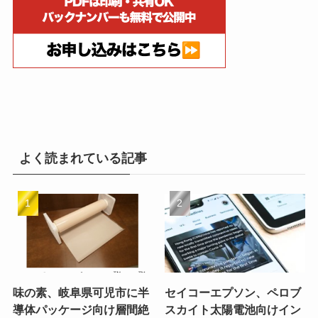
よく読まれている記事
味の素、岐阜県可児市に半
セイコーエプソン、ペロブ
導体パッケージ向け層間絶
スカイト太陽電池向けイン