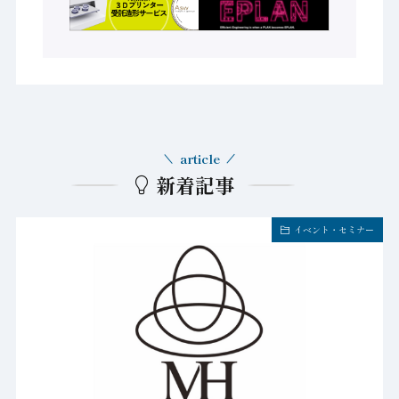
article
新着記事
イベント・セミナー