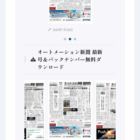
2026年8月4日
2026年7月28日
オートメーション新聞 最新
号＆バックナンバー無料ダ
ウンロード