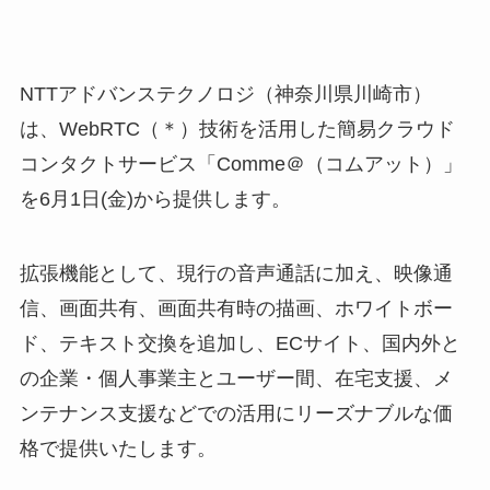
NTTアドバンステクノロジ（神奈川県川崎市）
は、WebRTC（＊）技術を活用した簡易クラウド
コンタクトサービス「Comme＠（コムアット）」
を6月1日(金)から提供します。
拡張機能として、現行の音声通話に加え、映像通
信、画面共有、画面共有時の描画、ホワイトボー
ド、テキスト交換を追加し、ECサイト、国内外と
の企業・個人事業主とユーザー間、在宅支援、メ
ンテナンス支援などでの活用にリーズナブルな価
格で提供いたします。