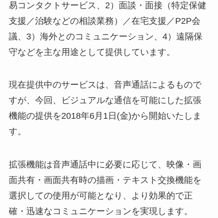
易コンタクトサービス、2）面談・面接（特定保健
支援／治験などの相談業務）／在宅支援／P2P会
議、3）海外とのコミュニケーション、4）遠隔保
守などを主な用途として提供しています。
現在提供中のサービスは、音声通話によるもので
すが、今回、ビジュアルな通信を可能にした拡張
機能の提供を2018年6月1日(金)から開始いたしま
す。
拡張機能は音声通話中に必要に応じて、映像・画
面共有・画面共有時の描画・テキスト交換機能を
選択しての使用が可能となり、より効果的で正
確・迅速なコミュニケーションを実現します。