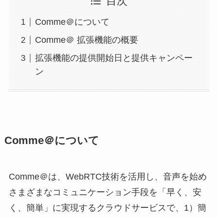
目次
Comme＠について
Comme＠ 拡張機能の概要
拡張機能の提供開始日と提供キャンペー
ン
Comme＠について
Comme＠は、WebRTC技術を活用し、音声を始め
さまざまなコミュニケーション手段を「早く、安
く、簡単」に実現するクラウドサービスで、1）簡