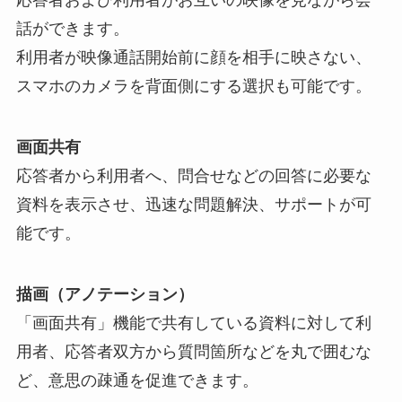
応答者および利用者がお互いの映像を見ながら会
話ができます。
利用者が映像通話開始前に顔を相手に映さない、
スマホのカメラを背面側にする選択も可能です。
画面共有
応答者から利用者へ、問合せなどの回答に必要な
資料を表示させ、迅速な問題解決、サポートが可
能です。
描画（アノテーション）
「画面共有」機能で共有している資料に対して利
用者、応答者双方から質問箇所などを丸で囲むな
ど、意思の疎通を促進できます。