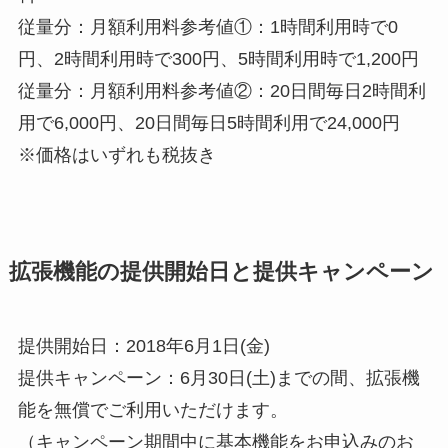
従量分：月額利用料参考値①：1時間利用時で0
円、2時間利用時で300円、5時間利用時で1,200円
従量分：月額利用料参考値②：20日間毎日2時間利
用で6,000円、20日間毎日5時間利用で24,000円
※価格はいずれも税抜き
拡張機能の提供開始日と提供キャンペーン
提供開始日：2018年6月1日(金)
提供キャンペーン：6月30日(土)までの間、拡張機
能を無償でご利用いただけます。
（キャンペーン期間中に基本機能をお申込みのお