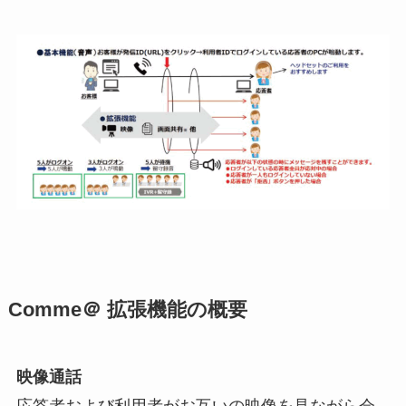
Comme＠ 拡張機能の概要
映像通話