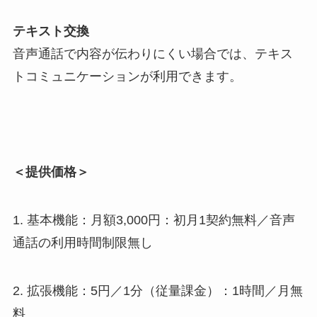
テキスト交換
音声通話で内容が伝わりにくい場合では、テキス
トコミュニケーションが利用できます。
＜提供価格＞
1. 基本機能：月額3,000円：初月1契約無料／音声
通話の利用時間制限無し
2. 拡張機能：5円／1分（従量課金）：1時間／月無
料