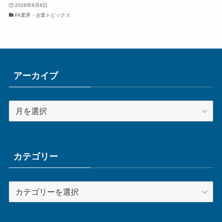
2026年8月6日
FA業界・企業トピックス
アーカイブ
ア
ー
カ
イ
ブ
カテゴリー
カ
テ
ゴ