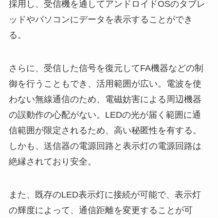
採用し、受信機を通してアンドロイドOSのタブレ
ッドやパソコンにデータを表示することができ
る。
さらに、受信した信号を復元してFA機器などの制
御を行うこともでき、活用範囲が広い。電波を使
わない無線通信のため、電磁妨害による周辺機器
の誤動作の心配がない。LEDの光が届く範囲に通
信範囲が限定されるため、高い秘匿性を有する。
しかも、送信器の電源回路と表示灯の電源回路は
絶縁されており安全。
また、既存のLED表示灯に接続が可能で、表示灯
の輝度によって、通信距離を変更することが可