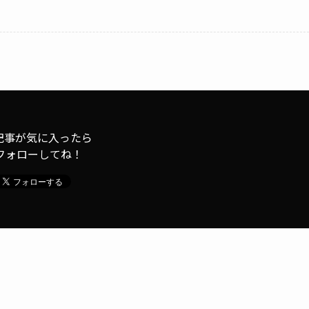
記事が気に入ったら
フォローしてね！