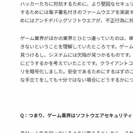
ハッカーたちに対抗するために、より堅固なセキュ
するためには電子署名付きのファームウエアを実装
めにはアンチデバッグソフトウエアが、不正行為に
ゲーム業界がほかの業界とひとつ違っていたのは、
きないということを理解していたところです。ゲー
見つけるし、システムには欠陥が見つかるものです
にどうするかを考えていたことです。クライアント
リを暗号化しました。安全であるためにするはずの
な手立てをしても十分ではない場合にどうするかに
Q：つまり、ゲーム業界はソフトウエアセキュリティ