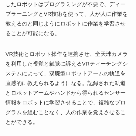
したロボットはプログラミングが不要で、ディー
プラーニングとVR技術を使って、人が人に作業を
教えるのと同じようにロボットに作業を学習させ
ることが可能になる。
VR技術とロボット操作を連携させ、全天球カメラ
を利用した視覚と触覚に訴えるVRティーチングシ
ステムによって、双腕型ロボットアームの軌道を
直感的に教えられるようになる。記録された軌道
とロボットアームやハンドから得られるセンサー
情報をロボットに学習させることで、複雑なプロ
グラムを組むことなく、人の作業を覚えさせるこ
とができる。