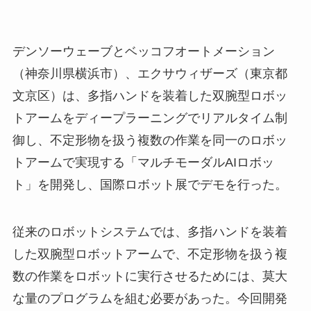
デンソーウェーブとベッコフオートメーション
（神奈川県横浜市）、エクサウィザーズ（東京都
文京区）は、多指ハンドを装着した双腕型ロボッ
トアームをディープラーニングでリアルタイム制
御し、不定形物を扱う複数の作業を同一のロボッ
トアームで実現する「マルチモーダルAIロボッ
ト」を開発し、国際ロボット展でデモを行った。
従来のロボットシステムでは、多指ハンドを装着
した双腕型ロボットアームで、不定形物を扱う複
数の作業をロボットに実行させるためには、莫大
な量のプログラムを組む必要があった。今回開発