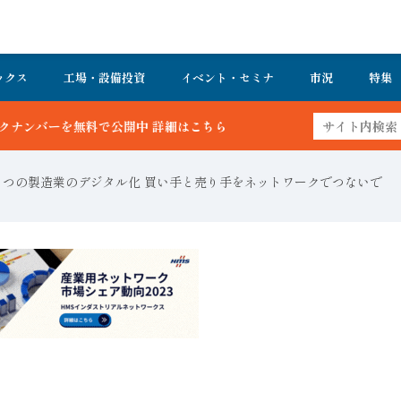
ックス
工場・設備投資
イベント・セミナ
市況
特集
詳細はこちら
もうひとつの製造業のデジタル化 買い手と売り手をネットワークでつないで