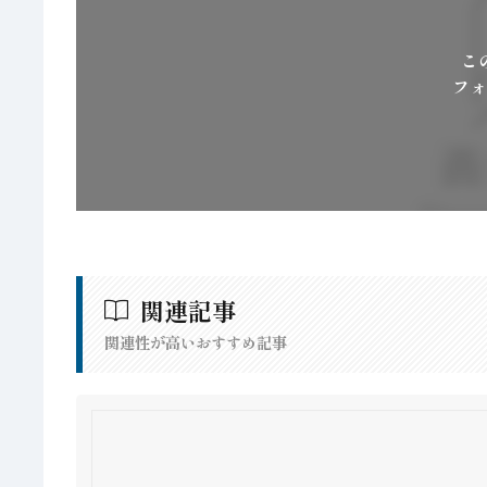
こ
フォ
関連記事
関連性が高いおすすめ記事