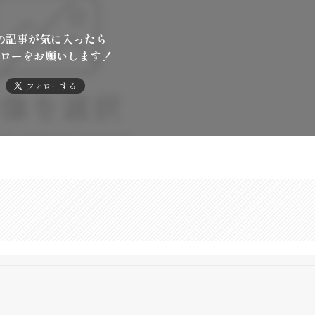
の記事が気に入ったら
ローをお願いします！
フォローする