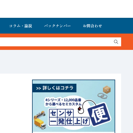
コラム・論説
バックナンバー
お問合わせ