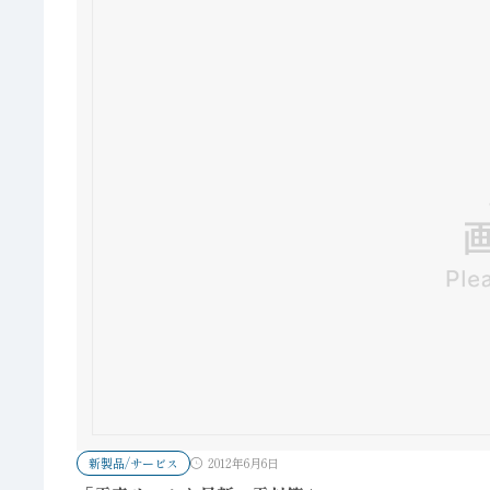
新製品/サービス
2012年6月6日