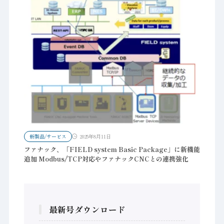
新製品/サービス
2025年8月11日
ファナック、「FIELD system Basic Package」に新機能
追加 Modbus/TCP対応やファナックCNCとの連携強化
最新号ダウンロード