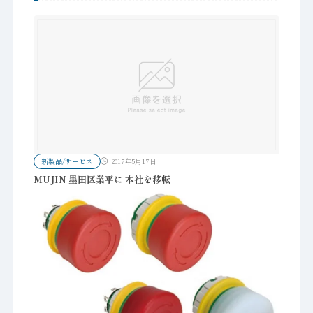
新製品/サービス
2017年5月17日
MUJIN 墨田区業平に 本社を移転