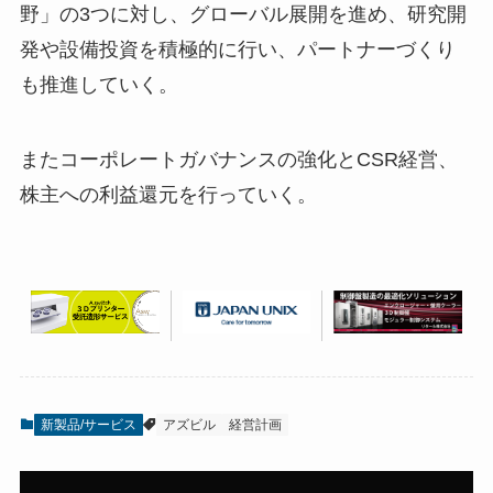
野」の3つに対し、グローバル展開を進め、研究開
発や設備投資を積極的に行い、パートナーづくり
も推進していく。
またコーポレートガバナンスの強化とCSR経営、
株主への利益還元を行っていく。
新製品/サービス
アズビル
経営計画