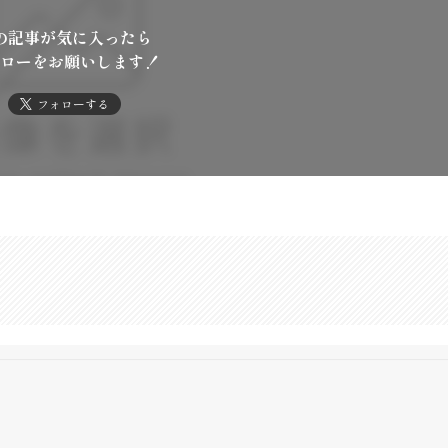
の記事が気に入ったら
ローをお願いします！
フォローする