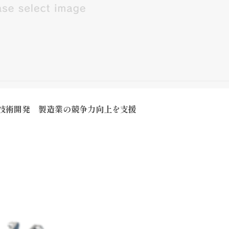
・技術開発 製造業の競争力向上を支援