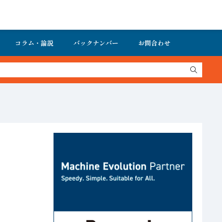
コラム・論説
バックナンバー
お問合わせ