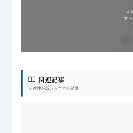
こ
フォ
関連記事
関連性が高いおすすめ記事