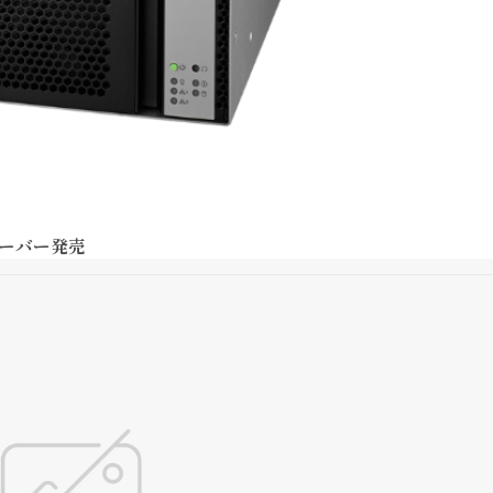
サーバー発売