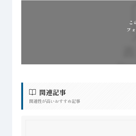
こ
フォ
関連記事
関連性が高いおすすめ記事