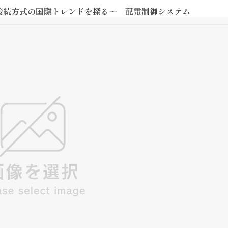
接続方式の国際トレンドを探る～ 配電制御システム