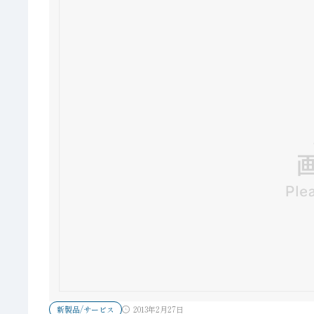
新製品/サービス
2013年2月27日