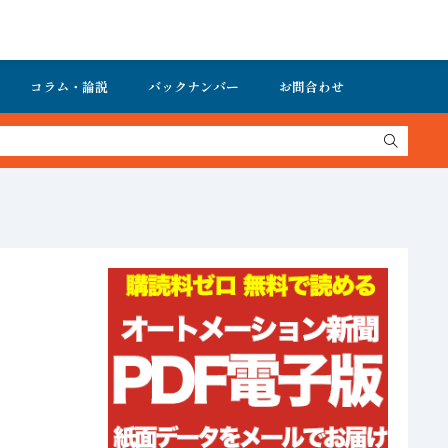
コラム・論説
バックナンバー
お問合わせ