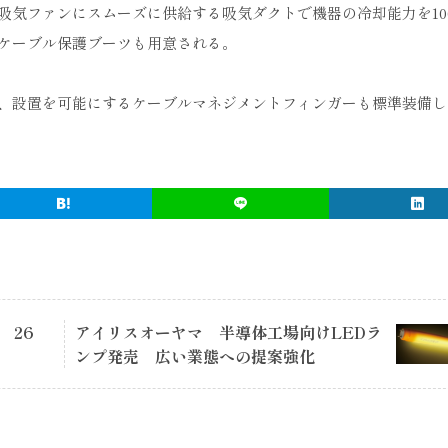
吸気ファンにスムーズに供給する吸気ダクトで機器の冷却能力を10
ケーブル保護ブーツも用意される。
、設置を可能にするケーブルマネジメントフィンガーも標準装備し
 26
アイリスオーヤマ 半導体工場向けLEDラ
ンプ発売 広い業態への提案強化