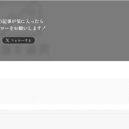
の記事が気に入ったら
ローをお願いします！
フォローする