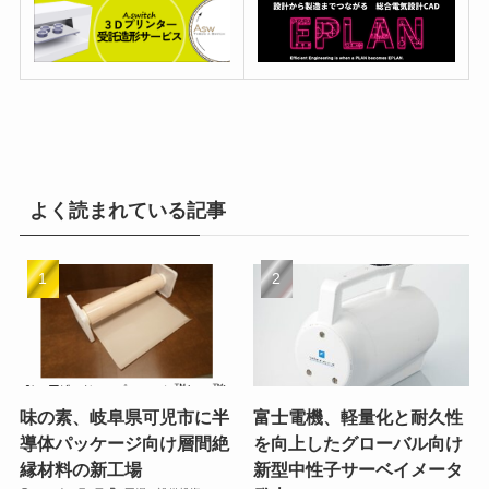
よく読まれている記事
味の素、岐阜県可児市に半
富士電機、軽量化と耐久性
導体パッケージ向け層間絶
を向上したグローバル向け
縁材料の新工場
新型中性子サーベイメータ