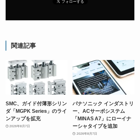
関連記事
SMC、ガイド付薄形シリン
パナソニック インダストリ
ダ「MGPK Series」のライ
ー、ACサーボシステム
ンアップを拡充
「MINAS A7」にローイナ
ーシャタイプを追加
2026年8月7日
2026年8月7日