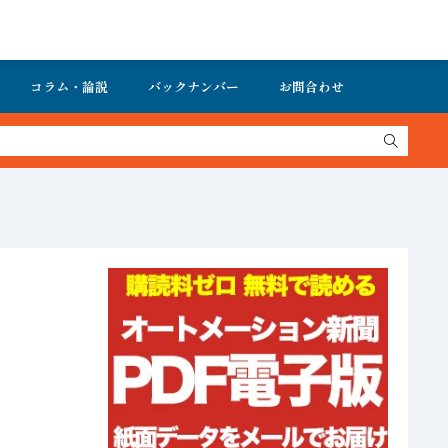
コラム・論説
バックナンバー
お問合わせ