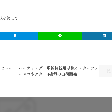
式を終えた。
ンピュー
ハーティング 単線接続用基板インターフェ
ースコネクタ 4機種の出荷開始