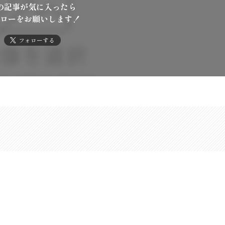
の記事が気に入ったら
ローをお願いします！
フォローする