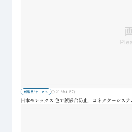
新製品/サービス
2018年11月7日
日本モレックス 色で誤嵌合防止、コネクターシステ