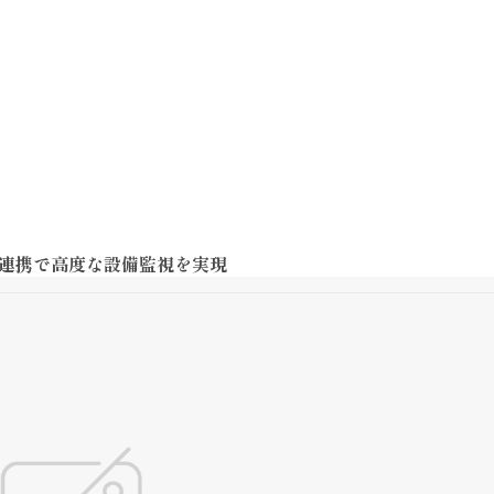
との連携で高度な設備監視を実現