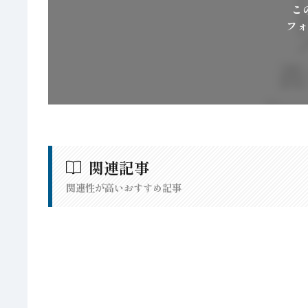
こ
フォ
関連記事
関連性が高いおすすめ記事