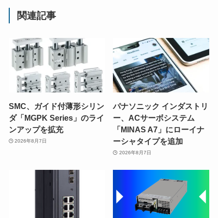
関連記事
SMC、ガイド付薄形シリン
パナソニック インダストリ
ダ「MGPK Series」のライ
ー、ACサーボシステム
ンアップを拡充
「MINAS A7」にローイナ
ーシャタイプを追加
2026年8月7日
2026年8月7日