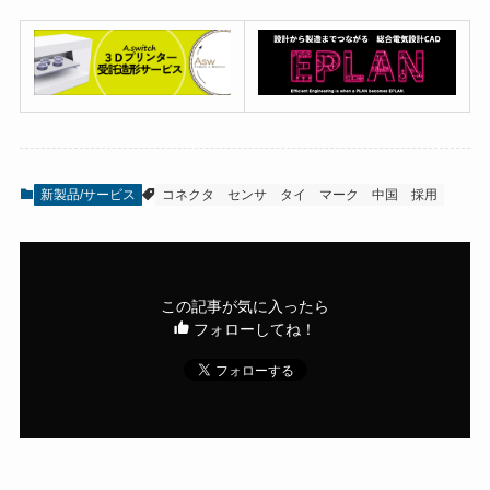
新製品/サービス
コネクタ
センサ
タイ
マーク
中国
採用
この記事が気に入ったら
フォローしてね！