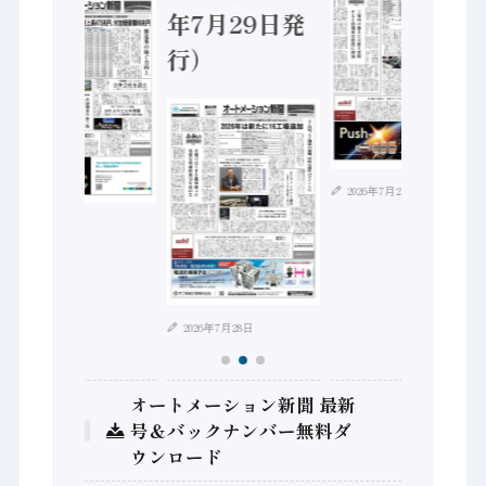
年7月29日発
行）
2026年7月21日
2026年8月4日
2026年7月28日
オートメーション新聞 最新
号＆バックナンバー無料ダ
ウンロード