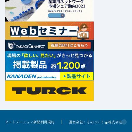
オートメーション新聞利用規約
運営会社：ものづくり.jp株式会社