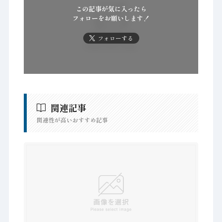
この記事が気に入ったら
フォローをお願いします！
フォローする
関連記事
関連性が高いおすすめ記事