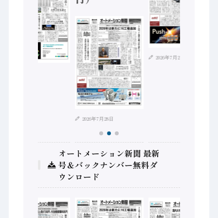
2026年7月21日
2026年8月4日
2026年7月28日
オートメーション新聞 最新
号＆バックナンバー無料ダ
ウンロード