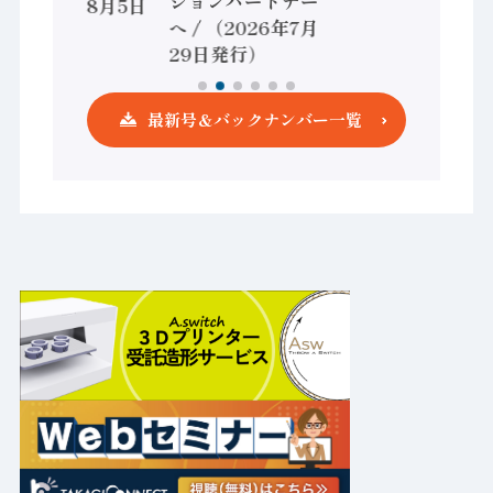
ションパートナー
（2026年8月5日
へ / （2026年7月
発行）
29日発行）
最新号＆バックナンバー一覧