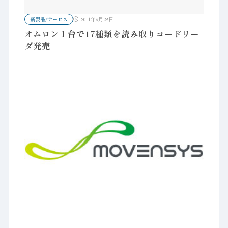
新製品/サービス
2011年9月28日
オムロン１台で17種類を読み取りコードリー
ダ発売