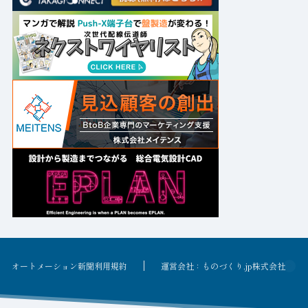
オートメーション新聞利用規約
運営会社：ものづくり.jp株式会社