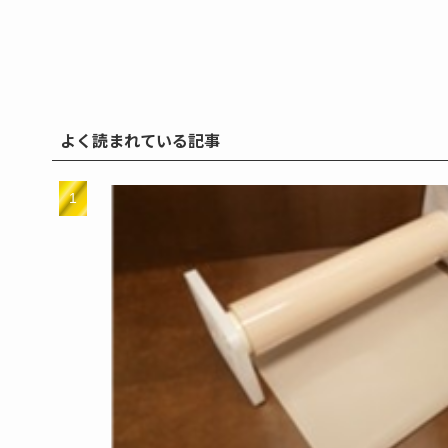
よく読まれている記事