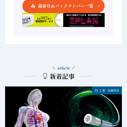
最新号＆バックナンバー一覧
article
新着記事
工場・設備投資