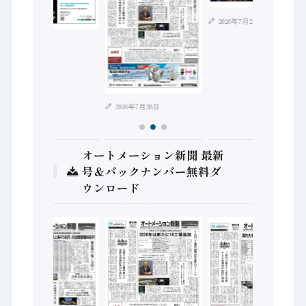
2026年7月21日
2026年8月4日
2026年7月28日
オートメーション新聞 最新
号＆バックナンバー無料ダ
ウンロード