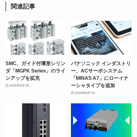
関連記事
SMC、ガイド付薄形シリン
パナソニック インダストリ
ダ「MGPK Series」のライ
ー、ACサーボシステム
ンアップを拡充
「MINAS A7」にローイナ
ーシャタイプを追加
2026年8月7日
2026年8月7日