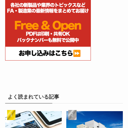
よく読まれている記事