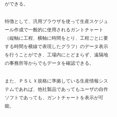
ができる。
特徴として、汎用ブラウザを使って生産スケジュ
ール作成で一般的に使用されるガントチャート
（縦軸に工程、横軸に時間をとり、工程ごとに要
する時間を横線で表現したグラフ）のデータ表示
を行うことができ、工場内にとどまらず、遠隔地
の事務所等からでもデータを確認できる。
また、ＰＳＬＸ規格に準拠している生産情報シス
テムであれば、他社製品であってもユーザの自作
ソフトであっても、ガントチャートを表示が可
能。