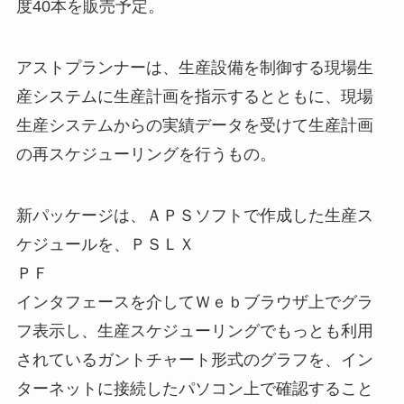
度40本を販売予定。
アストプランナーは、生産設備を制御する現場生
産システムに生産計画を指示するとともに、現場
生産システムからの実績データを受けて生産計画
の再スケジューリングを行うもの。
新パッケージは、ＡＰＳソフトで作成した生産ス
ケジュールを、ＰＳＬＸ
ＰＦ
インタフェースを介してＷｅｂブラウザ上でグラ
フ表示し、生産スケジューリングでもっとも利用
されているガントチャート形式のグラフを、イン
ターネットに接続したパソコン上で確認すること