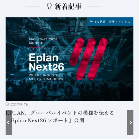
新着記事
FA業界・企業トピックス
2026年8月7日
EPLAN、グローバルイベントの模様を伝える
「Eplan Next26 レポート」公開