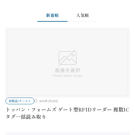
新着順
人気順
新製品/サービス
2018年2月28日
トッパン・フォームズ ゲート型RFIDリーダー 複数IC
タグ一括読み取り