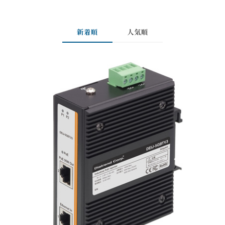
新着順
人気順