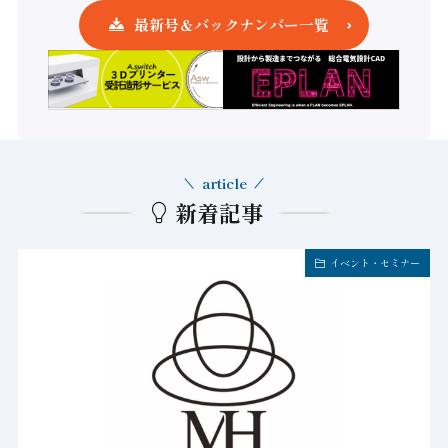
最新号＆バックナンバー一覧
article
新着記事
イベント・セミナー