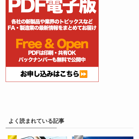
よく読まれている記事