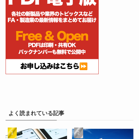
よく読まれている記事