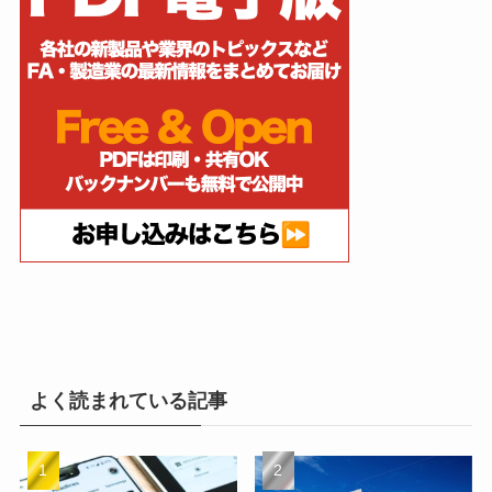
よく読まれている記事