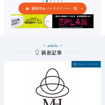
最新号＆バックナンバー一覧
article
新着記事
イベント・セミナー