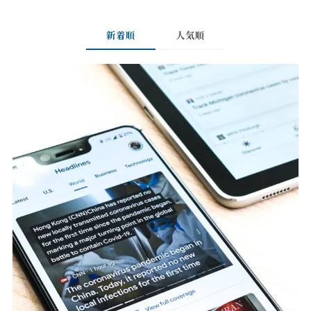
新着順
人気順