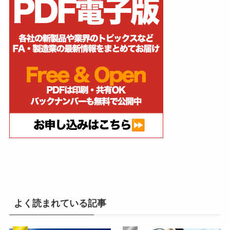
よく読まれている記事