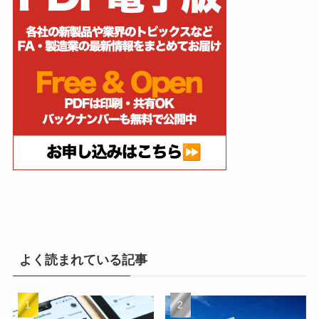
よく読まれている記事