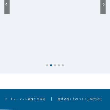
オートメーション新聞利用規約
運営会社：ものづくり.jp株式会社