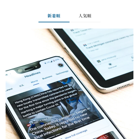
新着順
人気順