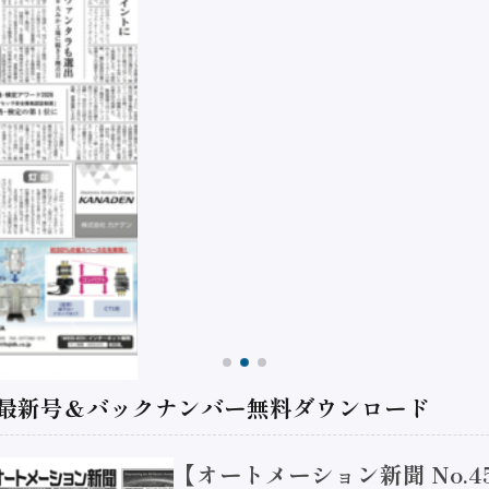
 最新号＆バックナンバー無料ダウンロード
【オートメーション新聞 No.4