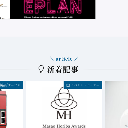
article
新着記事
製品/サービス
イベント・セミナー