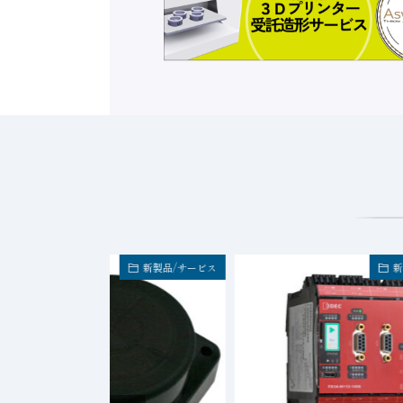
新製品/サービス
新