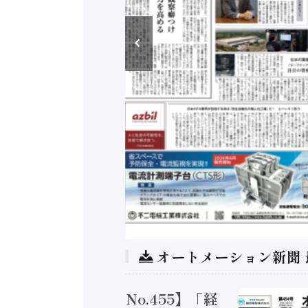
オートメーション新聞
トメーション新聞 No.455】「経