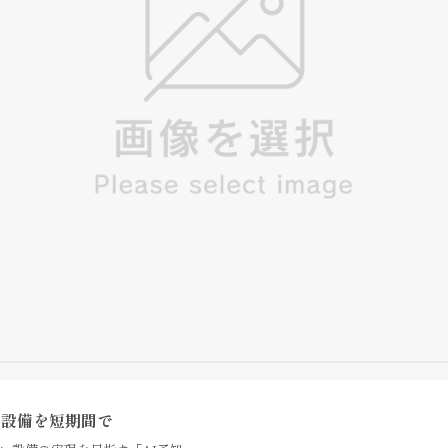
い設備を短期間で