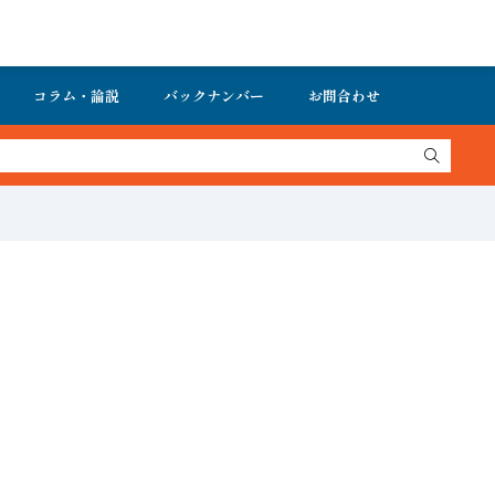
コラム・論説
バックナンバー
お問合わせ