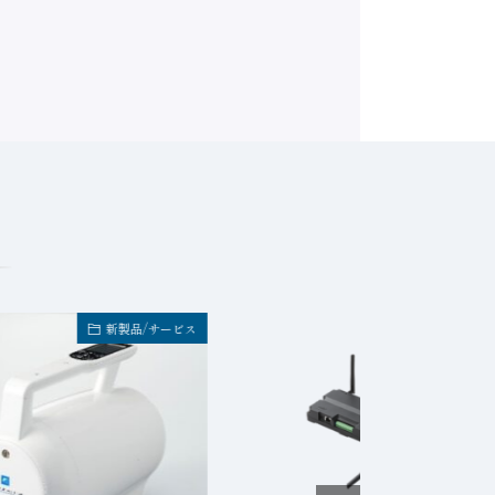
新製品/サービス
新製品/サービ