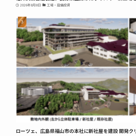
2026年8月8日
工場・設備投資
ローツェ、広島県福山市の本社に新社屋を建設 開発ク