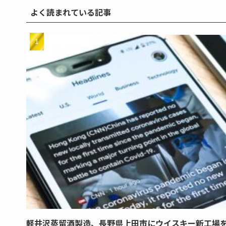
よく読まれている記事
軽井沢蒸留酒製造、長野県上田市にウイスキー新工場