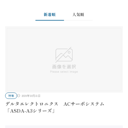
新着順
人気順
特集
2018年10月31日
デルタエレクトロニクス ACサーボシステム
「ASDA-A3シリーズ」