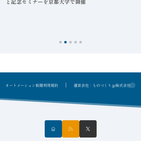
と記念セミナーを京都大学で開催
を
オートメーション新聞利用規約
運営会社：ものづくり.jp株式会社