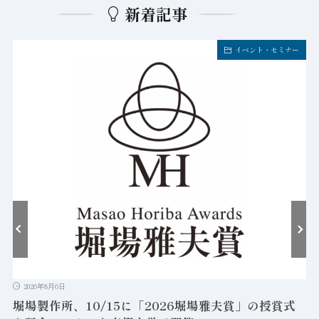
新着記事
イベント・セミナー
2026年8月6日
堀場製作所、10/15に「2026堀場雅夫賞」の授賞式